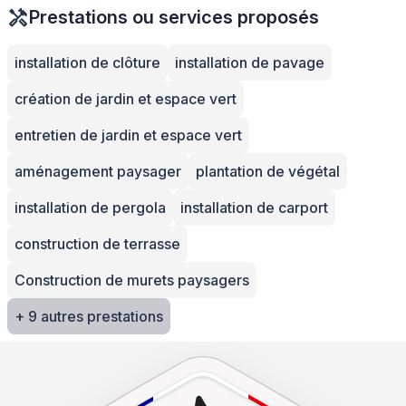
Prestations ou services proposés
installation de clôture
installation de pavage
création de jardin et espace vert
entretien de jardin et espace vert
aménagement paysager
plantation de végétal
installation de pergola
installation de carport
construction de terrasse
Construction de murets paysagers
+ 9 autres prestations