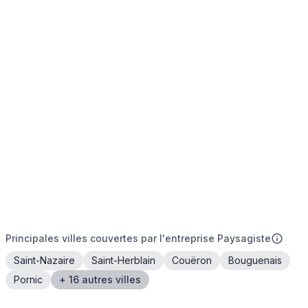
Principales villes couvertes par l'entreprise Paysagiste
Saint-Nazaire
Saint-Herblain
Couëron
Bouguenais
Pornic
+ 16 autres villes