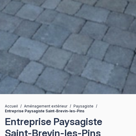
Accueil
/
Aménagement extérieur
/
Paysagiste
/
Entreprise Paysagiste Saint-Brevin-les-Pins
Entreprise Paysagiste
Saint-Brevin-les-Pins