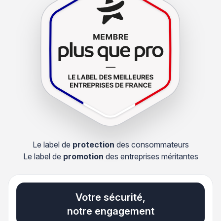
Le label de
protection
des consommateurs
Le label de
promotion
des entreprises méritantes
Votre sécurité,
notre engagement