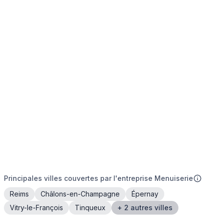
Principales villes couvertes par l'entreprise Menuiserie
Reims
Châlons-en-Champagne
Épernay
Vitry-le-François
Tinqueux
+ 2 autres villes