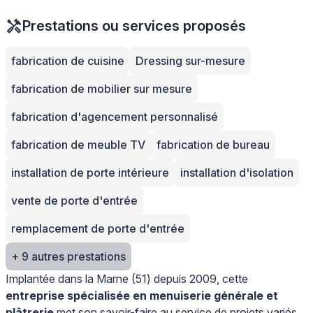
Prestations ou services proposés
fabrication de cuisine
Dressing sur-mesure
fabrication de mobilier sur mesure
fabrication d'agencement personnalisé
fabrication de meuble TV
fabrication de bureau
installation de porte intérieure
installation d'isolation
vente de porte d'entrée
remplacement de porte d'entrée
+ 9 autres prestations
Implantée dans la Marne (51) depuis 2009, cette
entreprise spécialisée en menuiserie générale et
plâtrerie
met son savoir-faire au service de projets variés.