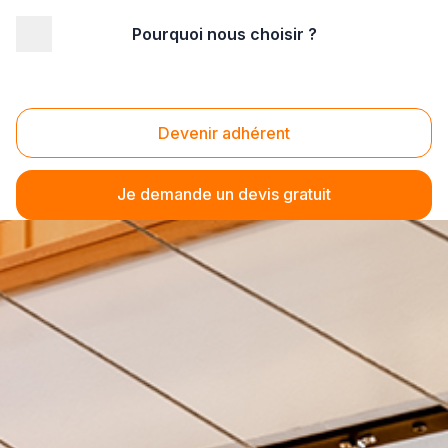
Pourquoi nous choisir ?
Devenir adhérent
Je demande un devis gratuit