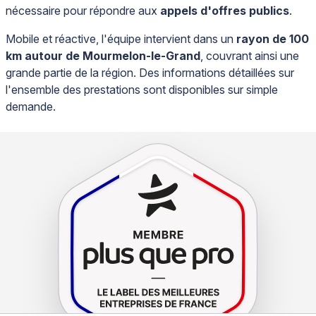
nécessaire pour répondre aux
appels d'offres publics
.
Mobile et réactive, l'équipe intervient dans un
rayon de 100
km autour de Mourmelon-le-Grand
, couvrant ainsi une
grande partie de la région. Des informations détaillées sur
l'ensemble des prestations sont disponibles sur simple
demande.