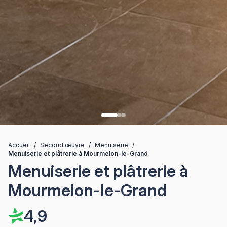
Accueil
/
Second œuvre
/
Menuiserie
/
Menuiserie et plâtrerie à Mourmelon-le-Grand
Menuiserie et plâtrerie à
Mourmelon-le-Grand
4,9