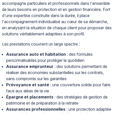
accompagne particuliers et professionnels dans l'ensemble
de leurs besoins en protection et en gestion financière. Fort
d'une expertise construite dans la durée, il place
l'accompagnement individualisé au cœur de sa démarche,
en analysant la situation de chaque client pour proposer des
solutions véritablement adaptées à son profil.
Les prestations couvrent un large spectre :
Assurance auto et habitation
: des formules
personnalisables pour protéger le quotidien
Assurance emprunteur
: des solutions permettant de
réaliser des économies substantielles sur les contrats,
sans compromis sur les garanties
Prévoyance et santé
: une couverture solide pour faire
face aux aléas de la vie
Épargne et placements
: des stratégies de gestion de
patrimoine et de préparation à la retraite
Assurances professionnelles
: une protection adaptée