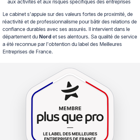
aux activités et aux risques spécifiques des entreprises
Le cabinet s'appuie sur des valeurs fortes de proximité, de
réactivité et de professionnalisme pour bâtir des relations de
confiance durables avec ses assurés. Il intervient dans le
département du
Nord
et ses alentours. Sa qualité de service
a été reconnue par l'obtention du label des Meilleures
Entreprises de France.