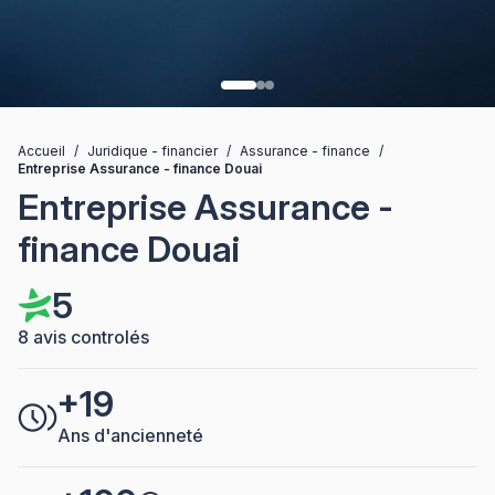
Accueil
/
Juridique - financier
/
Assurance - finance
/
Entreprise Assurance - finance Douai
Entreprise Assurance -
finance Douai
5
8 avis controlés
+19
Ans d'ancienneté