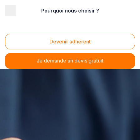
Pourquoi nous choisir ?
Devenir adhérent
Je demande un devis gratuit