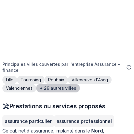
Principales villes couvertes par l'entreprise Assurance -
finance
Lille
Tourcoing
Roubaix
Villeneuve-d'Ascq
Valenciennes
+ 29 autres villes
Prestations ou services proposés
assurance particulier
assurance professionnel
Ce cabinet d'assurance, implanté dans le
Nord
,