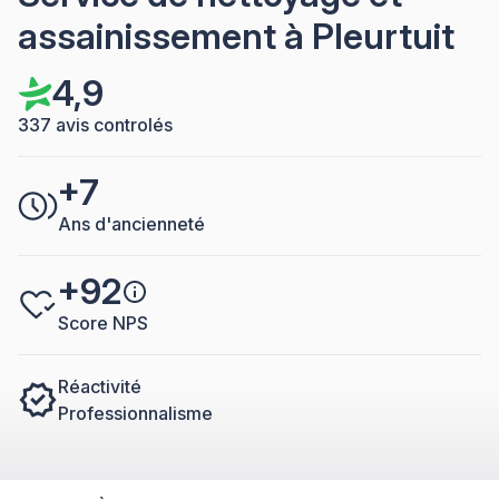
assainissement à Pleurtuit
4,9
337 avis controlés
+7
Ans d'ancienneté
+92
Score NPS
Réactivité
Professionnalisme