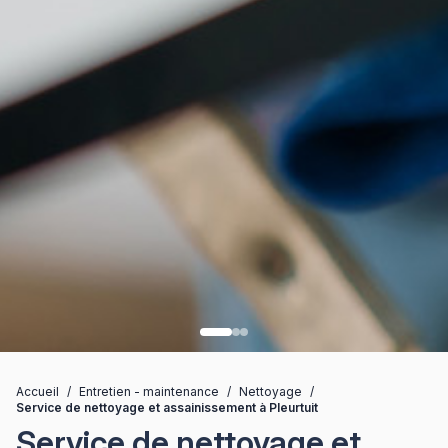
Accueil
/
Entretien - maintenance
/
Nettoyage
/
Service de nettoyage et assainissement à Pleurtuit
Service de nettoyage et