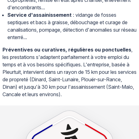
copropriétés, remise en état après chantier, enlèvement
d'encombrants...
Service d'assainissement
: vidange de fosses
septiques et bacs à graisse, débouchage et curage de
canalisations, pompage, détection d'anomalies sur réseau
enterré...
Préventives ou curatives, régulières ou ponctuelles
,
les prestations s'adaptent parfaitement à votre emploi du
temps et à vos besoins spécifiques. L'entreprise, basée à
Pleurtuit, intervient dans un rayon de 15 km pour les services
de propreté (Dinard, Saint-Lunaire, Plouër-sur-Rance,
Dinan) et jusqu'à 30 km pour l'assainissement (Saint-Malo,
Cancale et leurs environs).