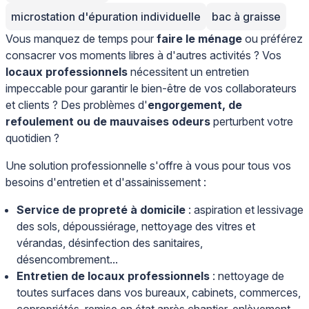
microstation d'épuration individuelle
bac à graisse
Vous manquez de temps pour
faire le ménage
ou préférez
consacrer vos moments libres à d'autres activités ? Vos
locaux professionnels
nécessitent un entretien
impeccable pour garantir le bien-être de vos collaborateurs
et clients ? Des problèmes d'
engorgement, de
refoulement ou de mauvaises odeurs
perturbent votre
quotidien ?
Une solution professionnelle s'offre à vous pour tous vos
besoins d'entretien et d'assainissement :
Service de propreté à domicile
: aspiration et lessivage
des sols, dépoussiérage, nettoyage des vitres et
vérandas, désinfection des sanitaires,
désencombrement...
Entretien de locaux professionnels
: nettoyage de
toutes surfaces dans vos bureaux, cabinets, commerces,