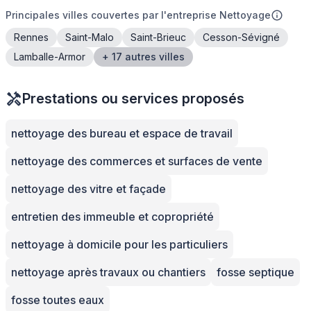
Principales villes couvertes par l'entreprise Nettoyage
Rennes
Saint-Malo
Saint-Brieuc
Cesson-Sévigné
Lamballe-Armor
+ 17 autres villes
Prestations ou services proposés
nettoyage des bureau et espace de travail
nettoyage des commerces et surfaces de vente
nettoyage des vitre et façade
entretien des immeuble et copropriété
nettoyage à domicile pour les particuliers
nettoyage après travaux ou chantiers
fosse septique
fosse toutes eaux