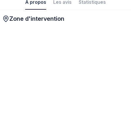
À propos
Les avis
Statistiques
Zone d'intervention