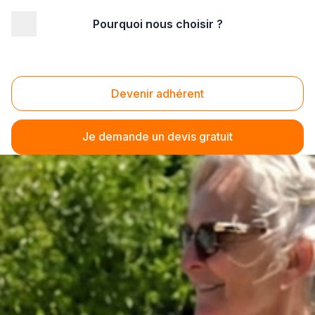
Pourquoi nous choisir ?
Devenir adhérent
Je demande un devis gratuit