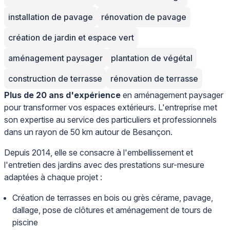
installation de pavage
rénovation de pavage
création de jardin et espace vert
aménagement paysager
plantation de végétal
construction de terrasse
rénovation de terrasse
Plus de 20 ans d'expérience
en aménagement paysager
pour transformer vos espaces extérieurs. L'entreprise met
son expertise au service des particuliers et professionnels
dans un rayon de 50 km autour de Besançon.
Depuis 2014, elle se consacre à l'embellissement et
l'entretien des jardins avec des prestations sur-mesure
adaptées à chaque projet :
Création de terrasses en bois ou grès cérame, pavage,
dallage, pose de clôtures et aménagement de tours de
piscine