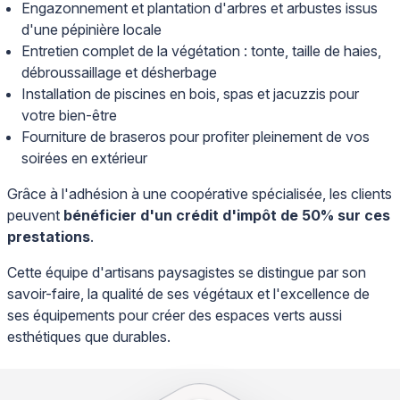
Engazonnement et plantation d'arbres et arbustes issus
d'une pépinière locale
Entretien complet de la végétation : tonte, taille de haies,
débroussaillage et désherbage
Installation de piscines en bois, spas et jacuzzis pour
votre bien-être
Fourniture de braseros pour profiter pleinement de vos
soirées en extérieur
Grâce à l'adhésion à une coopérative spécialisée, les clients
peuvent
bénéficier d'un crédit d'impôt de 50% sur ces
prestations
.
Cette équipe d'artisans paysagistes se distingue par son
savoir-faire, la qualité de ses végétaux et l'excellence de
ses équipements pour créer des espaces verts aussi
esthétiques que durables.