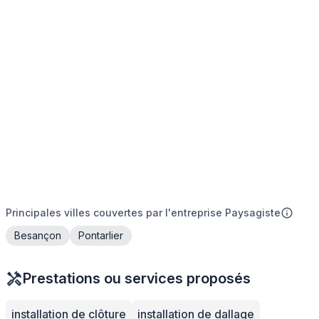
Principales villes couvertes par l'entreprise Paysagiste
Besançon
Pontarlier
Prestations ou services proposés
installation de clôture
installation de dallage