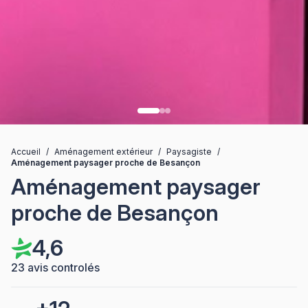
Accueil
/
Aménagement extérieur
/
Paysagiste
/
Aménagement paysager proche de Besançon
Aménagement paysager
proche de Besançon
4,6
23 avis controlés