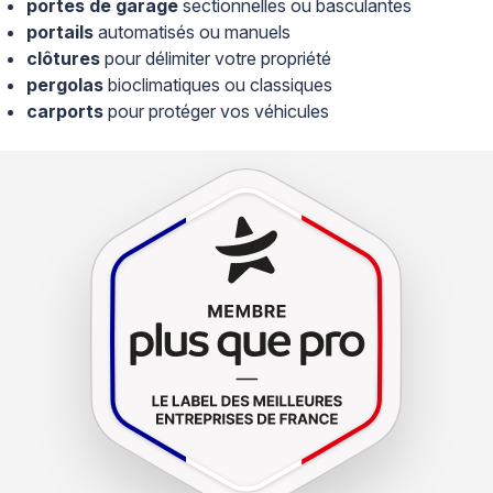
portes de garage
sectionnelles ou basculantes
portails
automatisés ou manuels
clôtures
pour délimiter votre propriété
pergolas
bioclimatiques ou classiques
carports
pour protéger vos véhicules