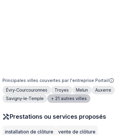
Principales villes couvertes par l'entreprise Portail
Évry-Courcouronnes
Troyes
Melun
Auxerre
Savigny-le-Temple
+ 21 autres villes
Prestations ou services proposés
installation de clôture
vente de clôture