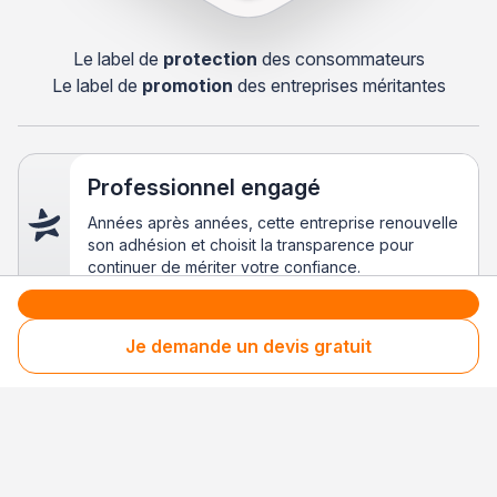
Le label de
protection
des consommateurs
Le label de
promotion
des entreprises méritantes
Professionnel engagé
Années après années, cette entreprise renouvelle
son adhésion et choisit la transparence pour
continuer de mériter votre confiance.
Je demande un devis gratuit
Votre sécurité,
notre engagement
Entreprise rigoureusement sélectionnée