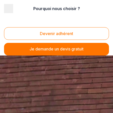
Pourquoi nous choisir ?
Devenir adhérent
Je demande un devis gratuit