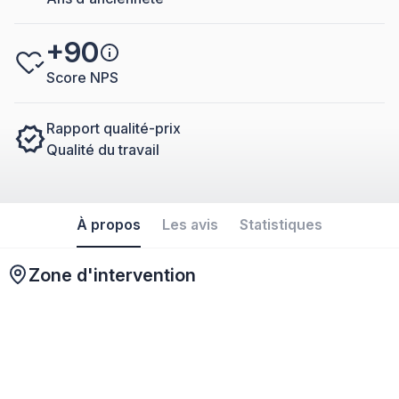
+90
Score NPS
Rapport qualité-prix
Qualité du travail
À propos
Les avis
Statistiques
Zone d'intervention