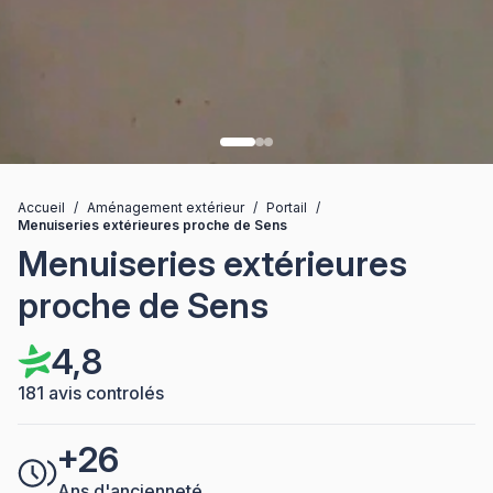
Accueil
/
Aménagement extérieur
/
Portail
/
Menuiseries extérieures proche de Sens
Menuiseries extérieures
proche de Sens
4,8
181 avis controlés
+26
Ans d'ancienneté