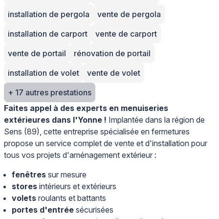
installation de pergola
vente de pergola
installation de carport
vente de carport
vente de portail
rénovation de portail
installation de volet
vente de volet
+ 17 autres prestations
Faites appel à des experts en menuiseries
extérieures dans l'Yonne !
Implantée dans la région de
Sens (89), cette entreprise spécialisée en fermetures
propose un service complet de vente et d'installation pour
tous vos projets d'aménagement extérieur :
fenêtres
sur mesure
stores
intérieurs et extérieurs
volets
roulants et battants
portes d'entrée
sécurisées