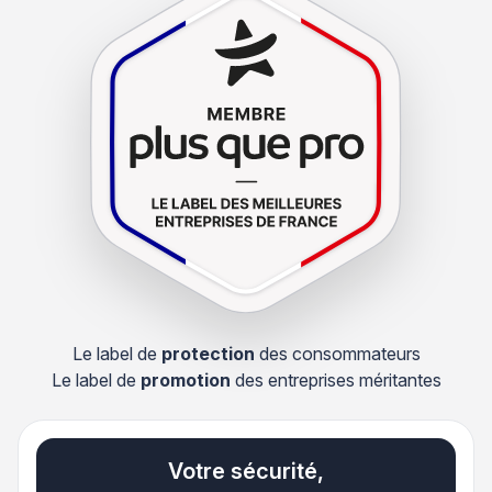
Le label de
protection
des consommateurs
Le label de
promotion
des entreprises méritantes
Votre sécurité,