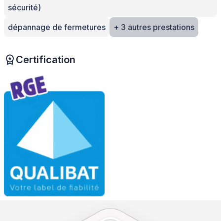
sécurité)
dépannage de fermetures
+ 3 autres prestations
Certification