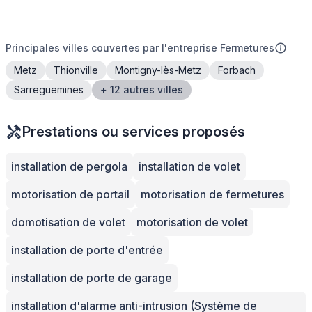
Principales villes couvertes par l'entreprise Fermetures
Metz
Thionville
Montigny-lès-Metz
Forbach
Sarreguemines
+ 12 autres villes
Prestations ou services proposés
installation de pergola
installation de volet
motorisation de portail
motorisation de fermetures
domotisation de volet
motorisation de volet
installation de porte d'entrée
installation de porte de garage
installation d'alarme anti-intrusion (Système de