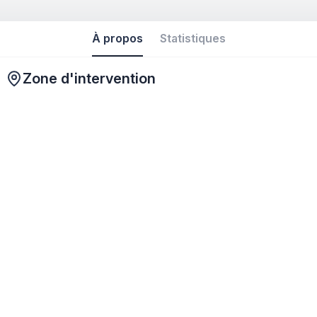
À propos
Statistiques
Zone d'intervention