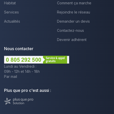
Habitat
Comment ça marche
Services
Rejoindre le réseau
Actualités
Demander un devis
Contactez-nous
Devenir adhérent
Nous contacter
Lundi au Vendredi :
09h - 12h et 14h - 18h
Par mail
Plus que pro c'est aussi :