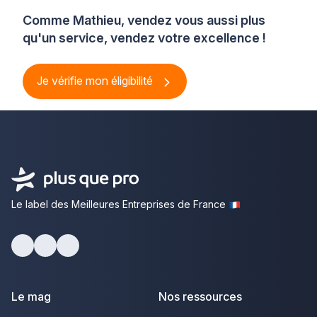
Comme Mathieu, vendez vous aussi plus
qu'un service, vendez votre excellence !
Je vérifie mon éligibilité
Le label des Meilleures Entreprises de France
Facebook
Youtube
LinkedIn
Le mag
Nos ressources