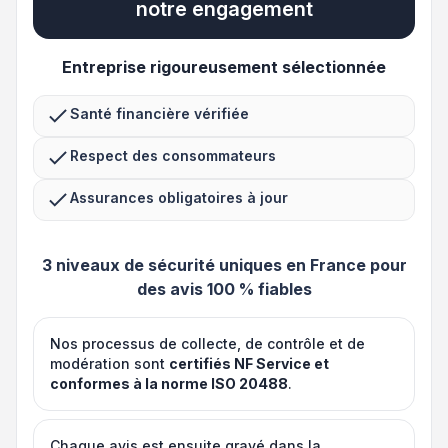
notre engagement
Entreprise rigoureusement sélectionnée
Santé financière vérifiée
Respect des consommateurs
Assurances obligatoires à jour
3 niveaux de sécurité uniques en France pour
des avis 100 % fiables
Nos processus de collecte, de contrôle et de
modération sont
certifiés NF Service et
conformes à la norme ISO 20488
.
Chaque avis est ensuite gravé dans la