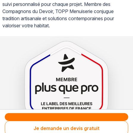
suivi personnalisé pour chaque projet. Membre des
Compagnons du Devoir, TOPP Menuiserie conjugue
tradition artisanale et solutions contemporaines pour
valoriser votre habitat.
Je demande un devis gratuit