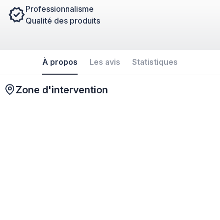
Professionnalisme
Qualité des produits
À propos
Les avis
Statistiques
Zone d'intervention