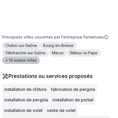
Principales villes couvertes par l'entreprise Fermetures
Chalon-sur-Saône
Bourg-en-Bresse
Villefranche-sur-Saône
Mâcon
Rillieux-la-Pape
+ 10 autres villes
Prestations ou services proposés
installation de clôture
fabrication de pergola
installation de pergola
installation de portail
installation de volet
vente de volet