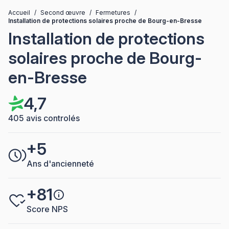
Accueil
/
Second œuvre
/
Fermetures
/
Installation de protections solaires proche de Bourg-en-Bresse
Installation de protections
solaires proche de Bourg-
en-Bresse
4,7
405 avis controlés
+5
Ans d'ancienneté
+81
Score NPS