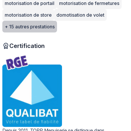
motorisation de portail
motorisation de fermetures
motorisation de store
domotisation de volet
+ 15 autres prestations
Certification
Depuis 2011, TOPP Menuiserie se distingue dans