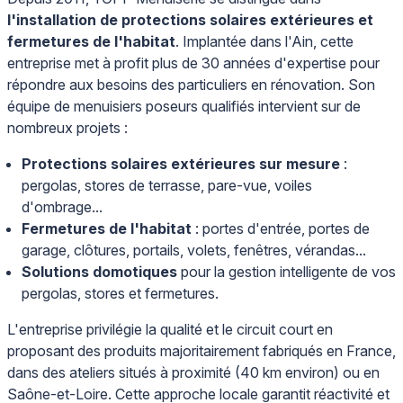
l'installation de protections solaires extérieures et
fermetures de l'habitat
. Implantée dans l'Ain, cette
entreprise met à profit plus de 30 années d'expertise pour
répondre aux besoins des particuliers en rénovation. Son
équipe de menuisiers poseurs qualifiés intervient sur de
nombreux projets :
Protections solaires extérieures sur mesure
:
pergolas, stores de terrasse, pare-vue, voiles
d'ombrage...
Fermetures de l'habitat
: portes d'entrée, portes de
garage, clôtures, portails, volets, fenêtres, vérandas...
Solutions domotiques
pour la gestion intelligente de vos
pergolas, stores et fermetures.
L'entreprise privilégie la qualité et le circuit court en
proposant des produits majoritairement fabriqués en France,
dans des ateliers situés à proximité (40 km environ) ou en
Saône-et-Loire. Cette approche locale garantit réactivité et