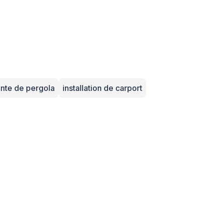
nte de pergola
installation de carport