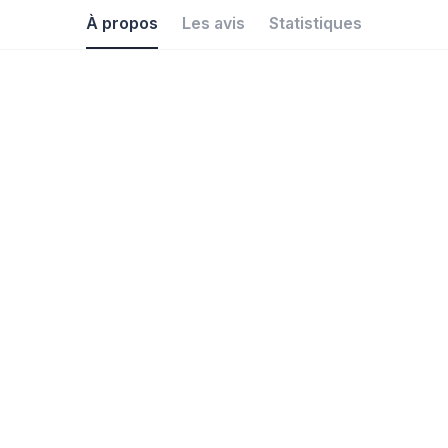
À propos
Les avis
Statistiques