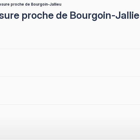
esure proche de Bourgoin-Jallieu
sure proche de Bourgoin-Jalli