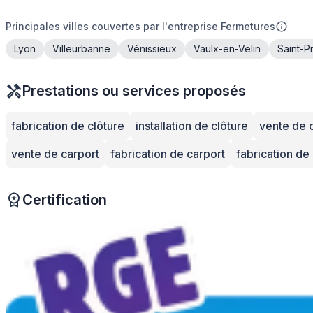
Principales villes couvertes par l'entreprise Fermetures
Lyon
Villeurbanne
Vénissieux
Vaulx-en-Velin
Saint-Pr
Prestations ou services proposés
fabrication de clôture
installation de clôture
vente de 
vente de carport
fabrication de carport
fabrication de 
Certification