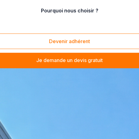
Pourquoi nous choisir ?
Devenir adhérent
Je demande un devis gratuit