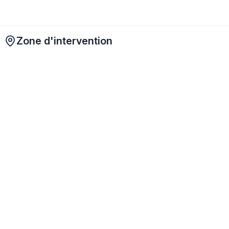
Zone d'intervention