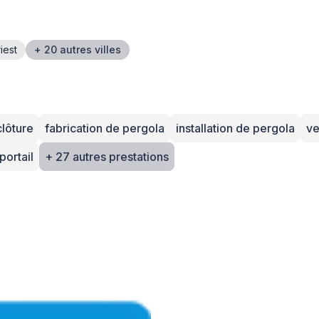
iest
+ 20 autres villes
clôture
fabrication de pergola
installation de pergola
ve
portail
+ 27 autres prestations