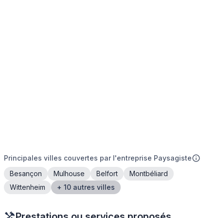
Principales villes couvertes par l'entreprise Paysagiste
Besançon
Mulhouse
Belfort
Montbéliard
Wittenheim
+ 10 autres villes
Prestations ou services proposés