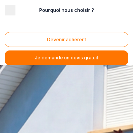
Pourquoi nous choisir ?
Devenir adhérent
Je demande un devis gratuit