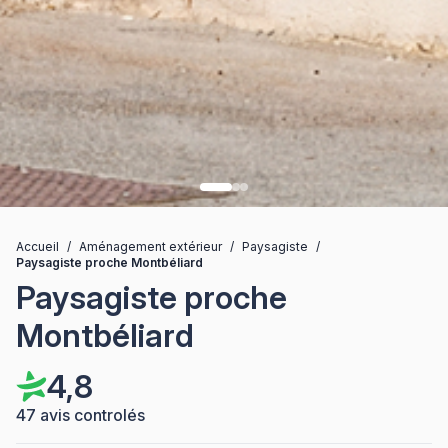
Accueil
/
Aménagement extérieur
/
Paysagiste
/
Paysagiste proche Montbéliard
Paysagiste proche
Montbéliard
4,8
47 avis controlés