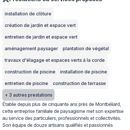
installation de clôture
création de jardin et espace vert
entretien de jardin et espace vert
aménagement paysager
plantation de végétal
travaux d'élagage et espaces verts à la corde
construction de piscine
installation de piscine
entretien de piscine
construction de terrasse
+ 3 autres prestations
Établie depuis plus de cinquante ans près de Montbéliard,
cette entreprise familiale de paysagisme met son expertise
au service des particuliers, professionnels et collectivités.
Son équipe de douze artisans qualifiés et passionnés