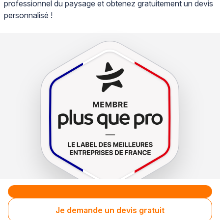
professionnel du paysage et obtenez gratuitement un devis
personnalisé !
Je demande un devis gratuit
Le label de
protection
des consommateurs