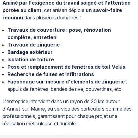
Animé par l'exigence du travail soigné et l'attention
portée au client
, cet artisan déploie
un savoir-faire
reconnu
dans plusieurs domaines :
Travaux de couverture : pose, rénovation
complète, entretien
Travaux de zinguerie
Bardage extérieur
Isolation de toiture
Pose et remplacement de fenêtres de toit Velux
Recherche de fuites et infiltrations
Façonnage sur-mesure d'éléments de zinguerie
:
appuis de fenêtres, bandes de rive, couvertines, etc.
L'entreprise intervient dans un rayon de 20 km autour
d'Annet-sur-Marne, au service des particuliers comme des
professionnels, garantissant pour chaque projet une
réalisation méticuleuse et durable.