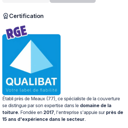
Certification
Établi près de Meaux (77), ce spécialiste de la couverture
se distingue par son expertise dans le
domaine de la
toiture
. Fondée en
2017
, l'entreprise s'appuie sur
près de
15 ans d'expérience dans le secteur
.