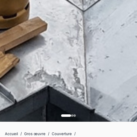
Accueil
/
Gros œuvre
/
Couverture
/