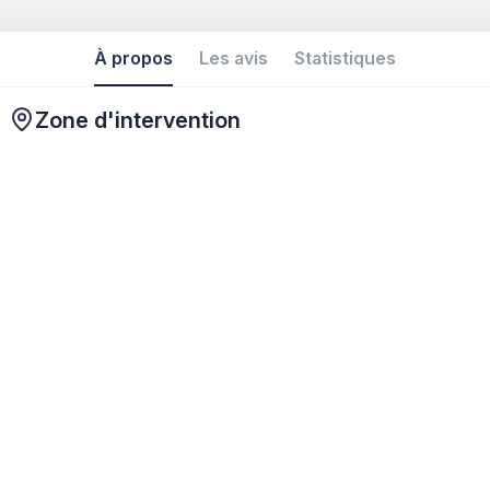
À propos
Les avis
Statistiques
Zone d'intervention