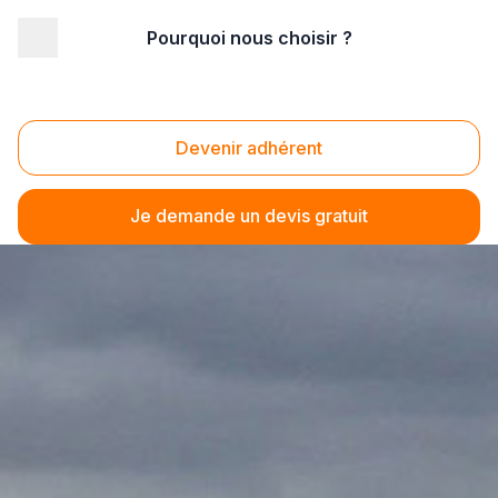
Pourquoi nous choisir ?
Devenir adhérent
Je demande un devis gratuit