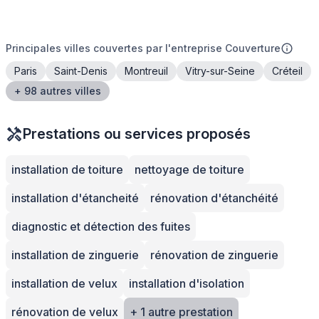
Principales villes couvertes par l'entreprise Couverture
Paris
Saint-Denis
Montreuil
Vitry-sur-Seine
Créteil
+ 98 autres villes
Prestations ou services proposés
installation de toiture
nettoyage de toiture
installation d'étancheité
rénovation d'étanchéité
diagnostic et détection des fuites
installation de zinguerie
rénovation de zinguerie
installation de velux
installation d'isolation
rénovation de velux
+ 1 autre prestation