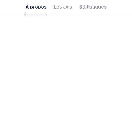
À propos
Les avis
Statistiques