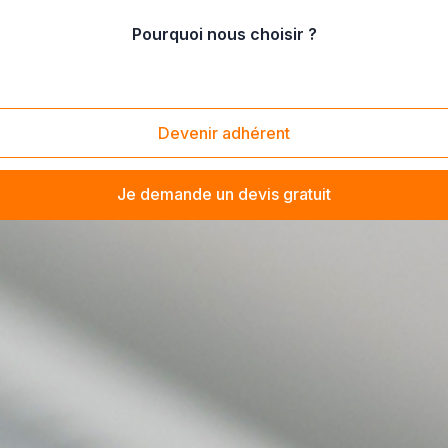
Pourquoi nous choisir ?
Devenir adhérent
Je demande un devis gratuit