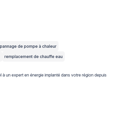
dépannage de pompe à chaleur
u
remplacement de chauffe eau
l à un expert en énergie implanté dans votre région depuis