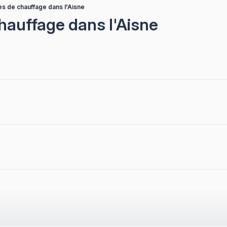
es de chauffage dans l'Aisne
hauffage dans l'Aisne