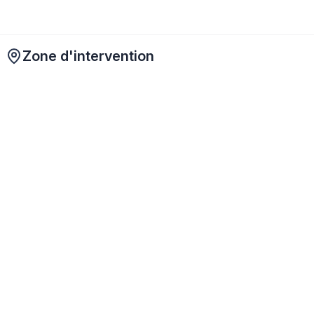
Zone d'intervention