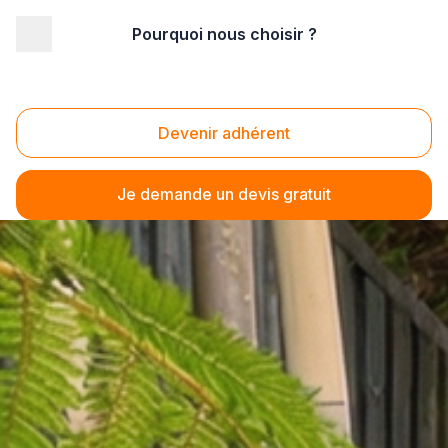
Pourquoi nous choisir ?
Devenir adhérent
Je demande un devis gratuit