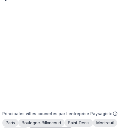
Principales villes couvertes par l'entreprise Paysagiste
Paris
Boulogne-Billancourt
Saint-Denis
Montreuil