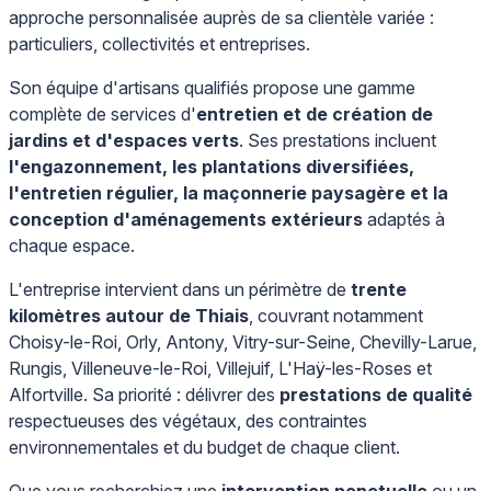
approche personnalisée auprès de sa clientèle variée :
particuliers, collectivités et entreprises.
Son équipe d'artisans qualifiés propose une gamme
complète de services d'
entretien et de création de
jardins et d'espaces verts
. Ses prestations incluent
l'engazonnement, les plantations diversifiées,
l'entretien régulier, la maçonnerie paysagère et la
conception d'aménagements extérieurs
adaptés à
chaque espace.
L'entreprise intervient dans un périmètre de
trente
kilomètres autour de Thiais
, couvrant notamment
Choisy-le-Roi, Orly, Antony, Vitry-sur-Seine, Chevilly-Larue,
Rungis, Villeneuve-le-Roi, Villejuif, L'Haÿ-les-Roses et
Alfortville. Sa priorité : délivrer des
prestations de qualité
respectueuses des végétaux, des contraintes
environnementales et du budget de chaque client.