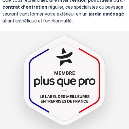
Que vous recherchiez une
intervention ponctuelle
ou un
contrat d'entretien
régulier, ces spécialistes du paysage
sauront transformer votre extérieur en un
jardin aménagé
alliant esthétique et fonctionnalité.