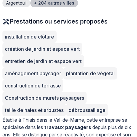
Argenteuil
+ 204 autres villes
Prestations ou services proposés
installation de clôture
création de jardin et espace vert
entretien de jardin et espace vert
aménagement paysager
plantation de végétal
construction de terrasse
Construction de murets paysagers
taille de haies et arbustes
débroussaillage
Établie à Thiais dans le Val-de-Marne, cette entreprise se
spécialise dans les
travaux paysagers
depuis plus de dix
ans. Elle se distingue par sa réactivité, son expertise et son