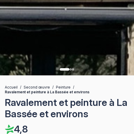
Accueil
/
Second œuvre
/
Peinture
/
Ravalement et peinture à La Bassée et environs
Ravalement et peinture à La
Bassée et environs
4,8