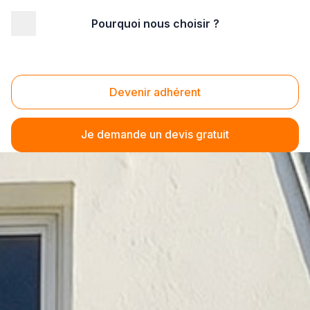
Pourquoi nous choisir ?
Devenir adhérent
Je demande un devis gratuit