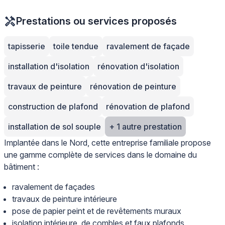
Prestations ou services proposés
tapisserie
toile tendue
ravalement de façade
installation d'isolation
rénovation d'isolation
travaux de peinture
rénovation de peinture
construction de plafond
rénovation de plafond
installation de sol souple
+ 1 autre prestation
Implantée dans le Nord, cette entreprise familiale propose
une gamme complète de services dans le domaine du
bâtiment :
ravalement de façades
travaux de peinture intérieure
pose de papier peint et de revêtements muraux
isolation intérieure, de combles et faux plafonds