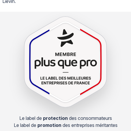
Liévin.
Le label de
protection
des consommateurs
Le label de
promotion
des entreprises méritantes