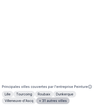
Principales villes couvertes par l'entreprise Peinture
Lille
Tourcoing
Roubaix
Dunkerque
Villeneuve-d'Ascq
+ 31 autres villes