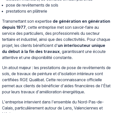
pose de revêtements de sols
prestations en plâtrerie
Transmettant son expertise
de génération en génération
depuis 1977
, cette entreprise met son savoir-faire au
service des particuliers, des professionnels du secteur
tertiaire et industriel, ainsi que des collectivités. Pour chaque
projet, les clients bénéficient d'
un interlocuteur unique
du début à la fin des travaux
, garantissant une écoute
attentive et une disponibilité constante.
Un atout majeur : les prestations de pose de revêtements de
sols, de travaux de peinture et d'isolation intérieure sont
certifiées RGE Qualibat. Cette reconnaissance officielle
permet aux clients de bénéficier d'aides financières de l'État
pour leurs travaux d'amélioration énergétique.
L'entreprise intervient dans l'ensemble du Nord-Pas-de-
Calais, particulièrement autour de Lens, Valenciennes et