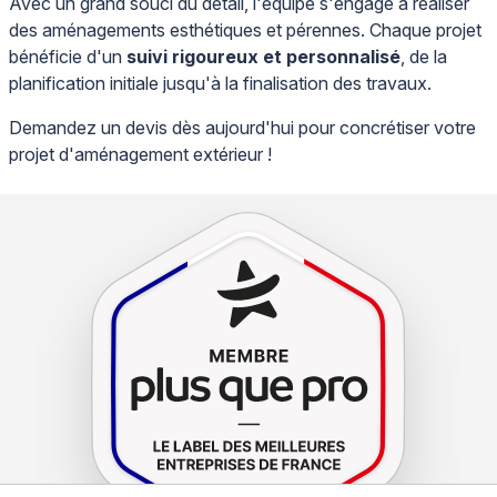
Avec un grand souci du détail, l'équipe s'engage à réaliser
des aménagements esthétiques et pérennes. Chaque projet
bénéficie d'un
suivi rigoureux et personnalisé
, de la
planification initiale jusqu'à la finalisation des travaux.
Demandez un devis dès aujourd'hui pour concrétiser votre
projet d'aménagement extérieur !