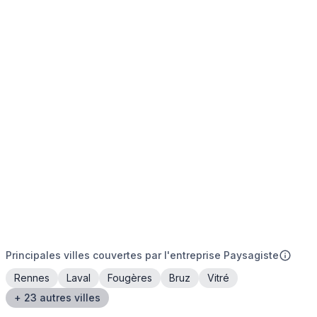
Principales villes couvertes par l'entreprise Paysagiste
Rennes
Laval
Fougères
Bruz
Vitré
+ 23 autres villes