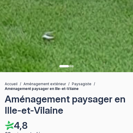
Accueil
/
Aménagement extérieur
/
Paysagiste
/
Aménagement paysager en Ille-et-Vilaine
Aménagement paysager en
Ille-et-Vilaine
4,8