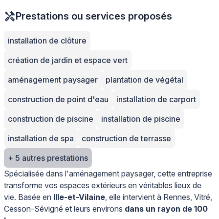
Prestations ou services proposés
installation de clôture
création de jardin et espace vert
aménagement paysager
plantation de végétal
construction de point d'eau
installation de carport
construction de piscine
installation de piscine
installation de spa
construction de terrasse
+ 5 autres prestations
Spécialisée dans l'aménagement paysager, cette entreprise
transforme vos espaces extérieurs en véritables lieux de
vie. Basée en
Ille-et-Vilaine
, elle intervient à Rennes, Vitré,
Cesson-Sévigné et leurs environs
dans un rayon de 100