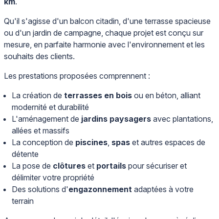
km
.
Qu'il s'agisse d'un balcon citadin, d'une terrasse spacieuse
ou d'un jardin de campagne, chaque projet est conçu sur
mesure, en parfaite harmonie avec l'environnement et les
souhaits des clients.
Les prestations proposées comprennent :
La création de
terrasses en bois
ou en béton, alliant
modernité et durabilité
L'aménagement de
jardins paysagers
avec plantations,
allées et massifs
La conception de
piscines
,
spas
et autres espaces de
détente
La pose de
clôtures
et
portails
pour sécuriser et
délimiter votre propriété
Des solutions d'
engazonnement
adaptées à votre
terrain