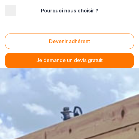
Pourquoi nous choisir ?
Devenir adhérent
Je demande un devis gratuit