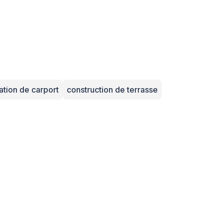
ation de carport
construction de terrasse