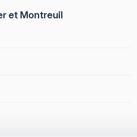
r et Montreuil