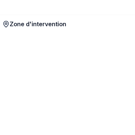
Zone d'intervention