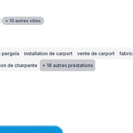
+ 10 autres villes
 pergola
installation de carport
vente de carport
fabric
ation de charpente
+ 18 autres prestations