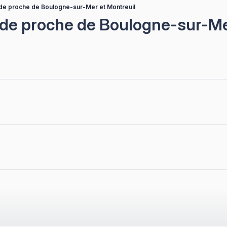
 de proche de Boulogne-sur-Mer et Montreuil
 de proche de Boulogne-sur-Me