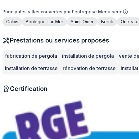
Principales villes couvertes par l'entreprise Menuiserie
Calais
Boulogne-sur-Mer
Saint-Omer
Berck
Outreau
Prestations ou services proposés
fabrication de pergola
installation de pergola
vente de
installation de terrasse
rénovation de terrasse
install
Certification