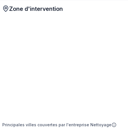
Zone d'intervention
Principales villes couvertes par l'entreprise Nettoyage