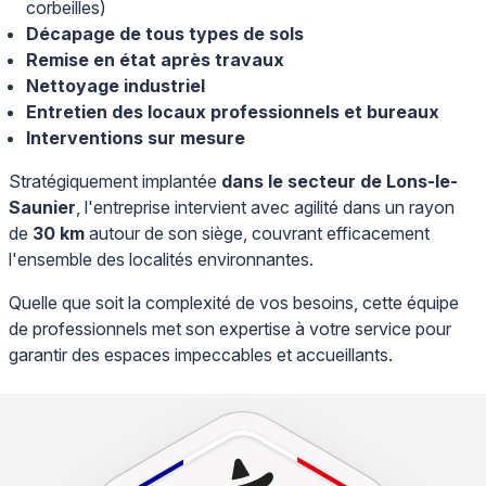
corbeilles)
Décapage de tous types de sols
Remise en état après travaux
Nettoyage industriel
Entretien des locaux professionnels et bureaux
Interventions sur mesure
Stratégiquement implantée
dans le secteur de Lons-le-
Saunier
, l'entreprise intervient avec agilité dans un rayon
de
30 km
autour de son siège, couvrant efficacement
l'ensemble des localités environnantes.
Quelle que soit la complexité de vos besoins, cette équipe
de professionnels met son expertise à votre service pour
garantir des espaces impeccables et accueillants.