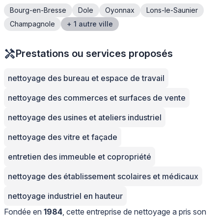
Bourg-en-Bresse
Dole
Oyonnax
Lons-le-Saunier
Champagnole
+ 1 autre ville
Prestations ou services proposés
nettoyage des bureau et espace de travail
nettoyage des commerces et surfaces de vente
nettoyage des usines et ateliers industriel
nettoyage des vitre et façade
entretien des immeuble et copropriété
nettoyage des établissement scolaires et médicaux
nettoyage industriel en hauteur
Fondée en
1984
, cette entreprise de nettoyage a pris son