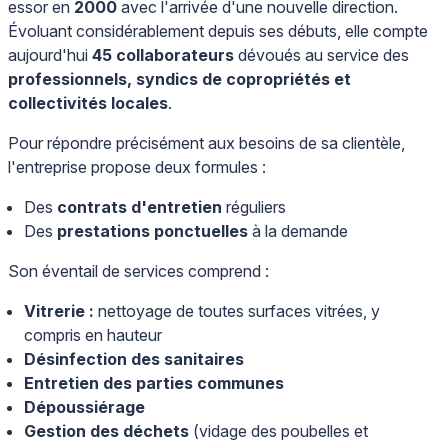
essor en
2000
avec l'arrivée d'une nouvelle direction.
Évoluant considérablement depuis ses débuts, elle compte
aujourd'hui
45 collaborateurs
dévoués au service des
professionnels, syndics de copropriétés et
collectivités locales
.
Pour répondre précisément aux besoins de sa clientèle,
l'entreprise propose deux formules :
Des
contrats d'entretien
réguliers
Des
prestations ponctuelles
à la demande
Son éventail de services comprend :
Vitrerie :
nettoyage de toutes surfaces vitrées, y
compris en hauteur
Désinfection des sanitaires
Entretien des parties communes
Dépoussiérage
Gestion des déchets
(vidage des poubelles et