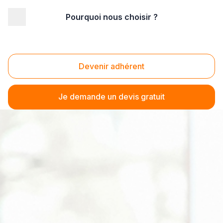
Pourquoi nous choisir ?
Devenir adhérent
Je demande un devis gratuit