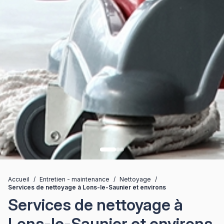
Accueil
/
Entretien - maintenance
/
Nettoyage
/
Services de nettoyage à Lons-le-Saunier et environs
Services de nettoyage à
Lons-le-Saunier et environs