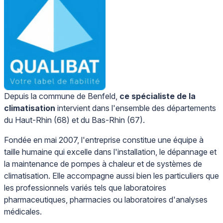
Depuis la commune de Benfeld,
ce spécialiste de la
climatisation
intervient dans l'ensemble des départements
du Haut-Rhin (68) et du Bas-Rhin (67).
Fondée en mai 2007, l'entreprise constitue une équipe à
taille humaine qui excelle dans l'installation, le dépannage et
la maintenance de pompes à chaleur et de systèmes de
climatisation. Elle accompagne aussi bien les particuliers que
les professionnels variés tels que laboratoires
pharmaceutiques, pharmacies ou laboratoires d'analyses
médicales.