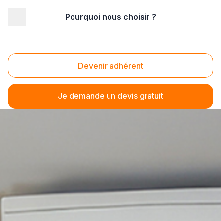
Pourquoi nous choisir ?
Devenir adhérent
Je demande un devis gratuit