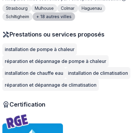
Strasbourg
Mulhouse
Colmar
Haguenau
Schiltigheim
+ 18 autres villes
Prestations ou services proposés
installation de pompe à chaleur
réparation et dépannage de pompe à chaleur
installation de chauffe eau
installation de climatisation
réparation et dépannage de climatisation
Certification