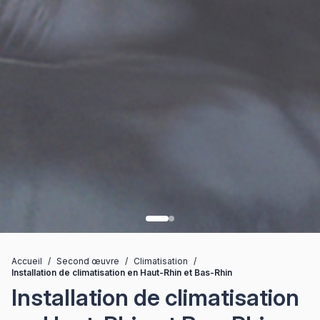
Accueil
/
Second œuvre
/
Climatisation
/
Installation de climatisation en Haut-Rhin et Bas-Rhin
Installation de climatisation