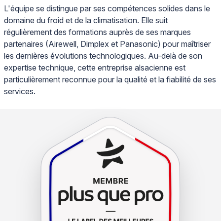
L'équipe se distingue par ses compétences solides dans le
domaine du froid et de la climatisation. Elle suit
régulièrement des formations auprès de ses marques
partenaires (Airewell, Dimplex et Panasonic) pour maîtriser
les dernières évolutions technologiques. Au-delà de son
expertise technique, cette entreprise alsacienne est
particulièrement reconnue pour la qualité et la fiabilité de ses
services.