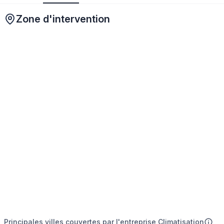
Zone d'intervention
Principales villes couvertes par l'entreprise Climatisation