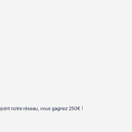
 rejoint notre réseau, vous gagnez 250€ !