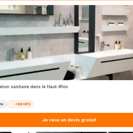
ation sanitaire dans le Haut-Rhin
té
+88 NPS
Je veux un devis gratuit