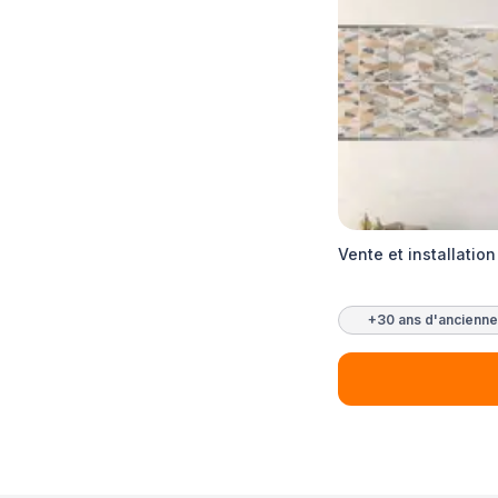
Vente et installati
+30 ans d'ancienne