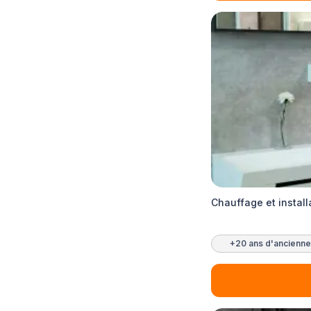
Chauffage et install
+20 ans d'ancienne