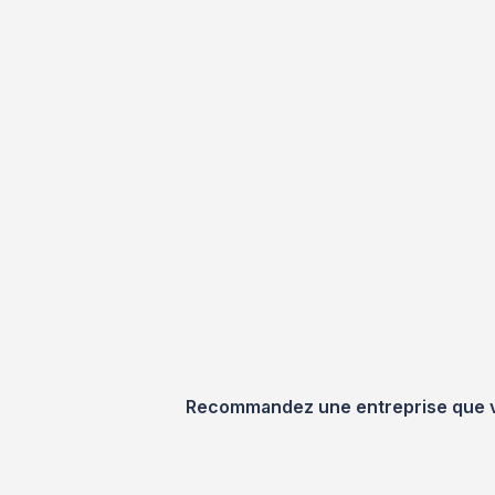
Recommandez une entreprise que vou