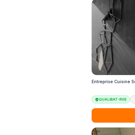
Entreprise Cuisine S
QUALIBAT-RGE