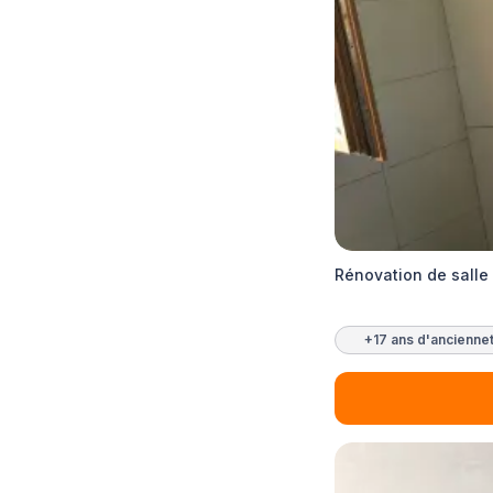
Rénovation de salle
+17 ans d'ancienne