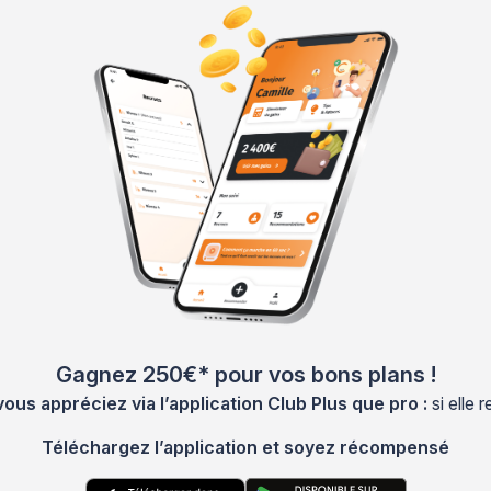
Gagnez 250€* pour vos bons plans !
s appréciez via l’application Club Plus que pro :
si elle
Téléchargez l’application et soyez récompensé