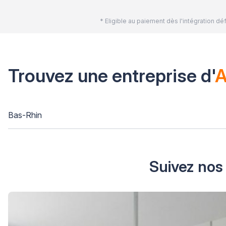
* Eligible au paiement dès l'intégration 
Trouvez une entreprise d'
A
Bas-Rhin
Suivez nos 