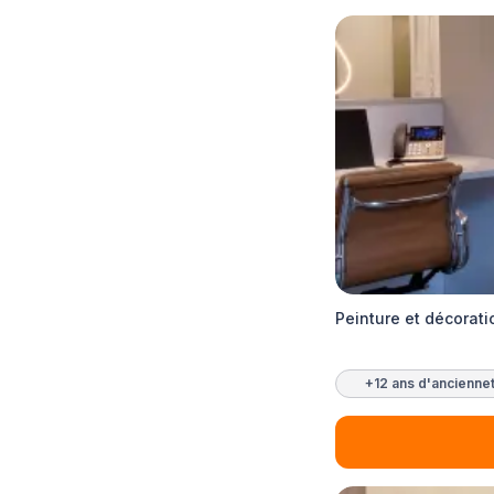
Peinture et décorati
+12 ans d'ancienne