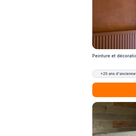
Peinture et décorat
+25 ans d'ancienne