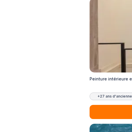
Peinture intérieure 
+27 ans d'ancienne