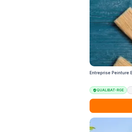
Entreprise Peinture
QUALIBAT-RGE