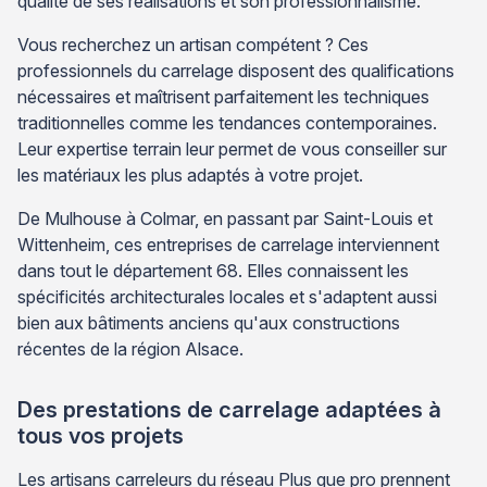
qualité de ses réalisations et son professionnalisme.
Vous recherchez un artisan compétent ? Ces
professionnels du carrelage disposent des qualifications
nécessaires et maîtrisent parfaitement les techniques
traditionnelles comme les tendances contemporaines.
Leur expertise terrain leur permet de vous conseiller sur
les matériaux les plus adaptés à votre projet.
De Mulhouse à Colmar, en passant par Saint-Louis et
Wittenheim, ces entreprises de carrelage interviennent
dans tout le département 68. Elles connaissent les
spécificités architecturales locales et s'adaptent aussi
bien aux bâtiments anciens qu'aux constructions
récentes de la région Alsace.
Des prestations de carrelage adaptées à
tous vos projets
Les artisans carreleurs du réseau Plus que pro prennent