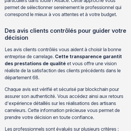
particuliers dans toute l'Alsace. Cette approche vous
permet de sélectionner sereinement le professionnel qui
correspond le mieux à vos attentes et à votre budget.
Des avis clients contrôlés pour guider votre
décision
Les avis clients contrôlés vous aident à choisir la bonne
entreprise de carrelage.
Cette transparence garantit
des prestations de qualité
et vous offre une vision
réaliste de la satisfaction des clients précédents dans le
département 68.
Chaque avis est vérifié et sécurisé par blockchain pour
assurer son authenticité. Vous accédez ainsi aux retours
d'expérience détaillés sur les réalisations des artisans
carreleurs. Cette information précieuse vous permet de
prendre votre décision en toute confiance.
Les professionnels sont évalués sur plusieurs critères :