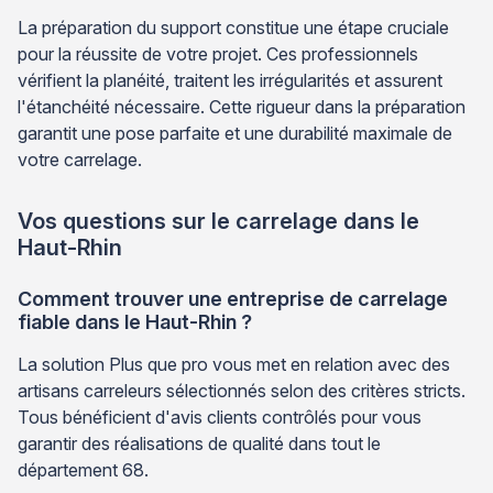
La préparation du support constitue une étape cruciale
pour la réussite de votre projet. Ces professionnels
vérifient la planéité, traitent les irrégularités et assurent
l'étanchéité nécessaire. Cette rigueur dans la préparation
garantit une pose parfaite et une durabilité maximale de
votre carrelage.
Vos questions sur le carrelage dans le
Haut-Rhin
Comment trouver une entreprise de carrelage
fiable dans le Haut-Rhin ?
La solution Plus que pro vous met en relation avec des
artisans carreleurs sélectionnés selon des critères stricts.
Tous bénéficient d'avis clients contrôlés pour vous
garantir des réalisations de qualité dans tout le
département 68.