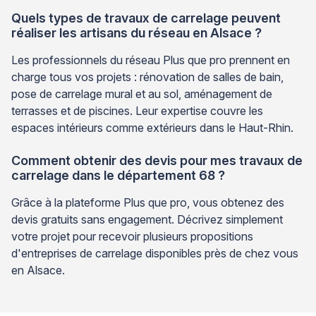
Quels types de travaux de carrelage peuvent
réaliser les artisans du réseau en Alsace ?
Les professionnels du réseau Plus que pro prennent en
charge tous vos projets : rénovation de salles de bain,
pose de carrelage mural et au sol, aménagement de
terrasses et de piscines. Leur expertise couvre les
espaces intérieurs comme extérieurs dans le Haut-Rhin.
Comment obtenir des devis pour mes travaux de
carrelage dans le département 68 ?
Grâce à la plateforme Plus que pro, vous obtenez des
devis gratuits sans engagement. Décrivez simplement
votre projet pour recevoir plusieurs propositions
d'entreprises de carrelage disponibles près de chez vous
en Alsace.