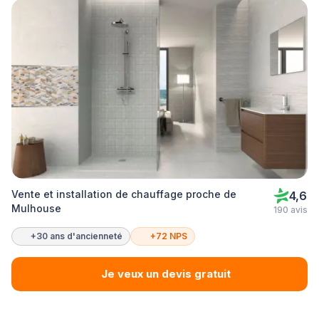
Vente et installation de chauffage proche de
4,6
Mulhouse
190 avis
+30 ans d'ancienneté
+72 NPS
Je veux un devis gratuit