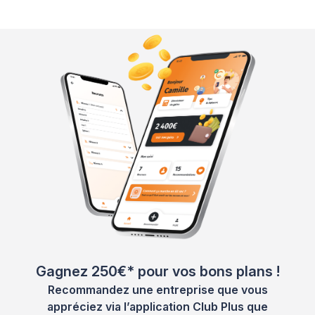
Gagnez 250€* pour vos bons plans !
Recommandez une entreprise que vous
appréciez via l’application Club Plus que