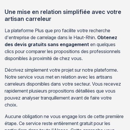
Une mise en relation simplifiée avec votre
artisan carreleur
La plateforme Plus que pro facilite votre recherche
d'entreprise de carrelage dans le Haut-Rhin.
Obtenez
des devis gratuits sans engagement
en quelques
clics pour comparer les propositions des professionnels
disponibles à proximité de chez vous.
Décrivez simplement votre projet sur notre plateforme.
Notre service vous met en relation avec les artisans
carreleurs disponibles dans votre secteur. Vous recevez
rapidement plusieurs propositions détaillées que vous
pouvez analyser tranquillement avant de faire votre
choix.
Aucune obligation ne vous engage lors de cette première
étape. Ce service reste entièrement gratuit pour les