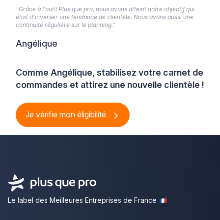
“Grâce à l’outil Plus que pro, nous avons atteint notre objectif qui
était d’inverser une tendance de clientèle. Nous avons aussi une
continuité régulière sur le planning.”
Angélique
Comme Angélique, stabilisez votre carnet de
commandes et attirez une nouvelle clientèle !
Je vérifie mon éligibilité
Le label des Meilleures Entreprises de France