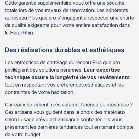
Cette garantie supplémentaire vous offre une sécurité
totale lors de vos travaux de rénovation. Les adhérents
au réseau Plus que pro s'engagent à respecter une charte
de qualité exigeante pour votre entière satisfaction dans
le Haut-Rhin.
Des réalisations durables et esthétiques
Les entreprises de carrelage du réseau Plus que pro
privilégient des solutions pérennes.
Leur expertise
technique assure la longévité de vos revêtements
tout en respectant vos préférences esthétiques et les
contraintes de votre habitation.
Carreaux de ciment, grès cérame, faïence ou mosaïque ?
Ces artisans vous guident dans le choix des matériaux
selon l'usage prévu et l'ambiance souhaitée. Ils vous
présentent les dernières tendances tout en tenant compte
de votre budget.