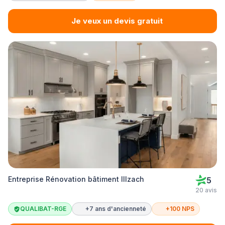
Je veux un devis gratuit
Entreprise Rénovation bâtiment Illzach
5
20 avis
QUALIBAT-RGE
+7 ans d'ancienneté
+100 NPS