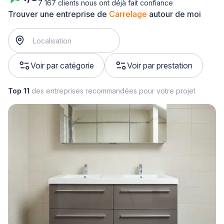
7 167 clients nous ont déjà fait confiance
Trouver une entreprise de
Carrelage
autour de moi
Voir par catégorie
Voir par prestation
Top 11
des entreprises recommandées pour votre projet