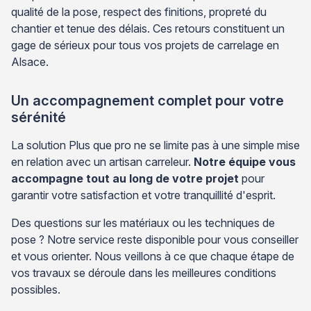
qualité de la pose, respect des finitions, propreté du
chantier et tenue des délais. Ces retours constituent un
gage de sérieux pour tous vos projets de carrelage en
Alsace.
Un accompagnement complet pour votre
sérénité
La solution Plus que pro ne se limite pas à une simple mise
en relation avec un artisan carreleur.
Notre équipe vous
accompagne tout au long de votre projet
pour
garantir votre satisfaction et votre tranquillité d'esprit.
Des questions sur les matériaux ou les techniques de
pose ? Notre service reste disponible pour vous conseiller
et vous orienter. Nous veillons à ce que chaque étape de
vos travaux se déroule dans les meilleures conditions
possibles.