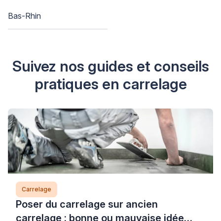
Bas-Rhin
Suivez nos guides et conseils
pratiques en carrelage
Carrelage
Poser du carrelage sur ancien
carrelage : bonne ou mauvaise idée