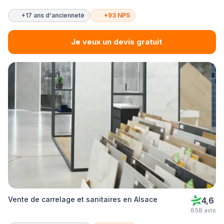
+17 ans d'ancienneté
+93 NPS
Je veux un devis gratuit
Vente de carrelage et sanitaires en Alsace
4,6
658 avis