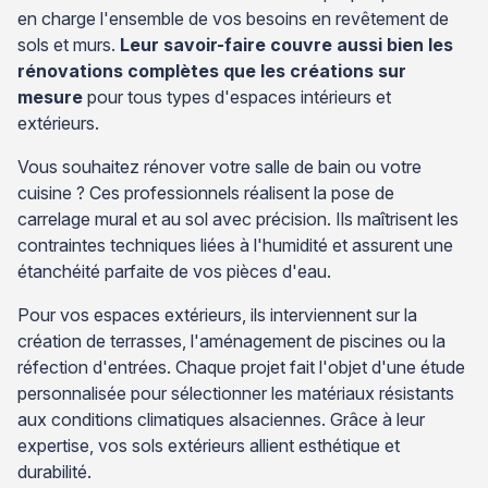
en charge l'ensemble de vos besoins en revêtement de
sols et murs.
Leur savoir-faire couvre aussi bien les
rénovations complètes que les créations sur
mesure
pour tous types d'espaces intérieurs et
extérieurs.
Vous souhaitez rénover votre salle de bain ou votre
cuisine ? Ces professionnels réalisent la pose de
carrelage mural et au sol avec précision. Ils maîtrisent les
contraintes techniques liées à l'humidité et assurent une
étanchéité parfaite de vos pièces d'eau.
Pour vos espaces extérieurs, ils interviennent sur la
création de terrasses, l'aménagement de piscines ou la
réfection d'entrées. Chaque projet fait l'objet d'une étude
personnalisée pour sélectionner les matériaux résistants
aux conditions climatiques alsaciennes. Grâce à leur
expertise, vos sols extérieurs allient esthétique et
durabilité.