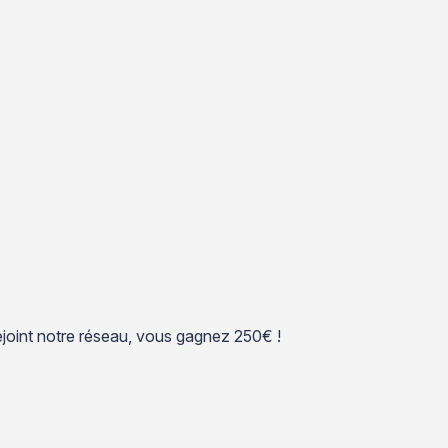
 rejoint notre réseau, vous gagnez 250€ !