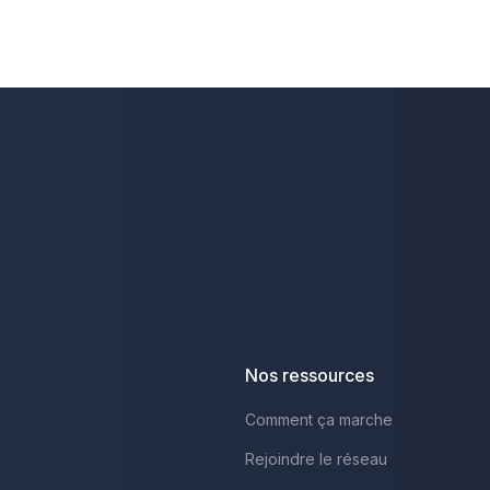
Nos ressources
Comment ça marche
Rejoindre le réseau