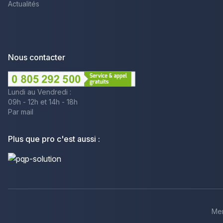
Actualités
Nous contacter
Lundi au Vendredi :
09h - 12h et 14h - 18h
Par mail
Plus que pro c'est aussi :
Men