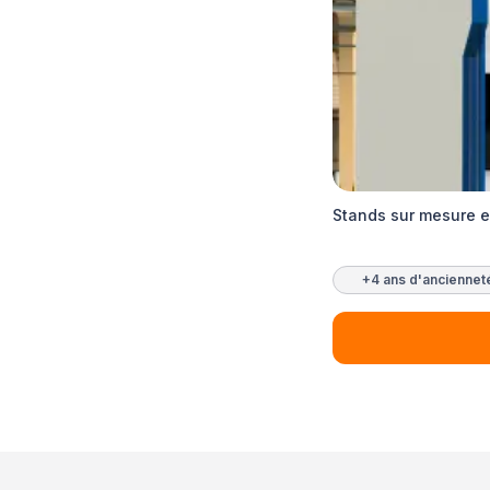
Stands sur mesure e
+4 ans d'anciennet