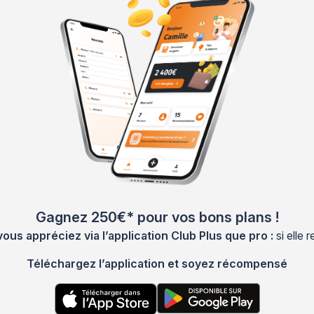
Gagnez 250€* pour vos bons plans !
s appréciez via l’application Club Plus que pro :
si elle
Téléchargez l’application et soyez récompensé