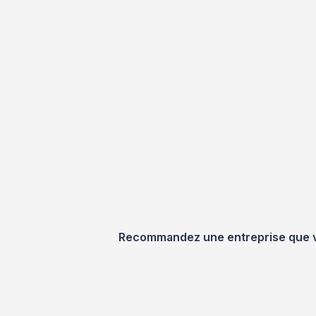
Recommandez une entreprise que vou