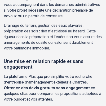
vous accompagnent dans les démarches administratives
si votre projet nécessite une déclaration préalable de
travaux ou un permis de construire.
Drainage du terrain, gestion des eaux pluviales,
préparation des sols : rien n'est laissé au hasard. Cette
rigueur dans la préparation et l'exécution vous assure des
aménagements de qualité qui valorisent durablement
votre patrimoine immobilier.
Une mise en relation rapide et sans
engagement
La plateforme Plus que pro simplifie votre recherche
d'entreprise d'aménagement extérieur à Chartres.
Obtenez des devis gratuits sans engagement
en
quelques clics pour comparer les propositions adaptées à
votre budget et vos attentes.