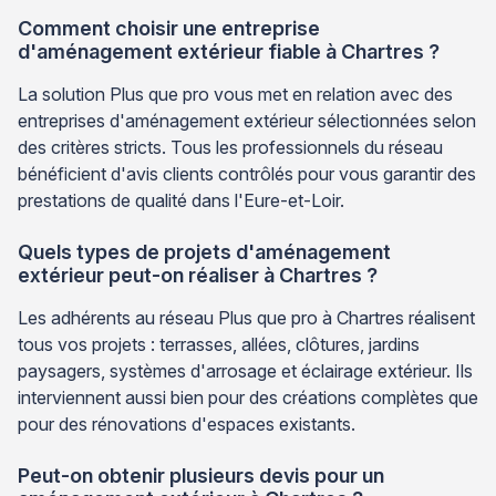
Comment choisir une entreprise
d'aménagement extérieur fiable à Chartres ?
La solution Plus que pro vous met en relation avec des
entreprises d'aménagement extérieur sélectionnées selon
des critères stricts. Tous les professionnels du réseau
bénéficient d'avis clients contrôlés pour vous garantir des
prestations de qualité dans l'Eure-et-Loir.
Quels types de projets d'aménagement
extérieur peut-on réaliser à Chartres ?
Les adhérents au réseau Plus que pro à Chartres réalisent
tous vos projets : terrasses, allées, clôtures, jardins
paysagers, systèmes d'arrosage et éclairage extérieur. Ils
interviennent aussi bien pour des créations complètes que
pour des rénovations d'espaces existants.
Peut-on obtenir plusieurs devis pour un