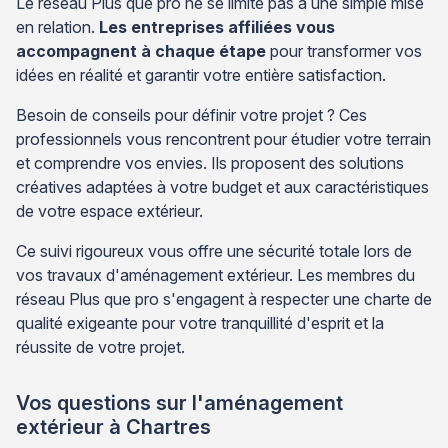
Le réseau Plus que pro ne se limite pas à une simple mise
en relation.
Les entreprises affiliées vous
accompagnent à chaque étape
pour transformer vos
idées en réalité et garantir votre entière satisfaction.
Besoin de conseils pour définir votre projet ? Ces
professionnels vous rencontrent pour étudier votre terrain
et comprendre vos envies. Ils proposent des solutions
créatives adaptées à votre budget et aux caractéristiques
de votre espace extérieur.
Ce suivi rigoureux vous offre une sécurité totale lors de
vos travaux d'aménagement extérieur. Les membres du
réseau Plus que pro s'engagent à respecter une charte de
qualité exigeante pour votre tranquillité d'esprit et la
réussite de votre projet.
Vos questions sur l'aménagement
extérieur à Chartres