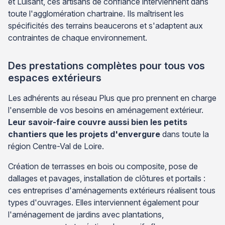
et Luisant, ces artisans de confiance interviennent dans
toute l'agglomération chartraine. Ils maîtrisent les
spécificités des terrains beaucerons et s'adaptent aux
contraintes de chaque environnement.
Des prestations complètes pour tous vos
espaces extérieurs
Les adhérents au réseau Plus que pro prennent en charge
l'ensemble de vos besoins en aménagement extérieur.
Leur savoir-faire couvre aussi bien les petits
chantiers que les projets d'envergure
dans toute la
région Centre-Val de Loire.
Création de terrasses en bois ou composite, pose de
dallages et pavages, installation de clôtures et portails :
ces entreprises d'aménagements extérieurs réalisent tous
types d'ouvrages. Elles interviennent également pour
l'aménagement de jardins avec plantations,