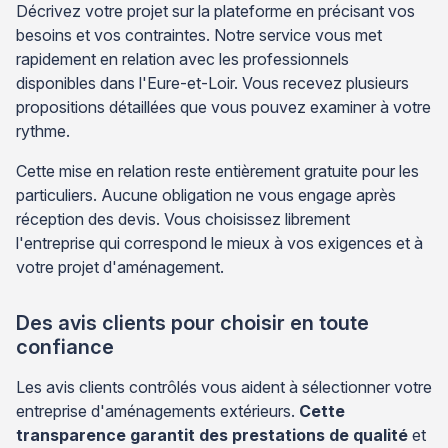
Décrivez votre projet sur la plateforme en précisant vos
besoins et vos contraintes. Notre service vous met
rapidement en relation avec les professionnels
disponibles dans l'Eure-et-Loir. Vous recevez plusieurs
propositions détaillées que vous pouvez examiner à votre
rythme.
Cette mise en relation reste entièrement gratuite pour les
particuliers. Aucune obligation ne vous engage après
réception des devis. Vous choisissez librement
l'entreprise qui correspond le mieux à vos exigences et à
votre projet d'aménagement.
Des avis clients pour choisir en toute
confiance
Les avis clients contrôlés vous aident à sélectionner votre
entreprise d'aménagements extérieurs.
Cette
transparence garantit des prestations de qualité
et