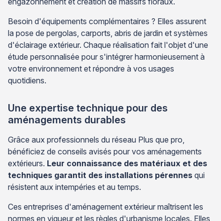
engazonnement et création de massifs floraux.
Besoin d'équipements complémentaires ? Elles assurent
la pose de pergolas, carports, abris de jardin et systèmes
d'éclairage extérieur. Chaque réalisation fait l'objet d'une
étude personnalisée pour s'intégrer harmonieusement à
votre environnement et répondre à vos usages
quotidiens.
Une expertise technique pour des
aménagements durables
Grâce aux professionnels du réseau Plus que pro,
bénéficiez de conseils avisés pour vos aménagements
extérieurs.
Leur connaissance des matériaux et des
techniques garantit des installations pérennes
qui
résistent aux intempéries et au temps.
Ces entreprises d'aménagement extérieur maîtrisent les
normes en vigueur et les règles d'urbanisme locales. Elles