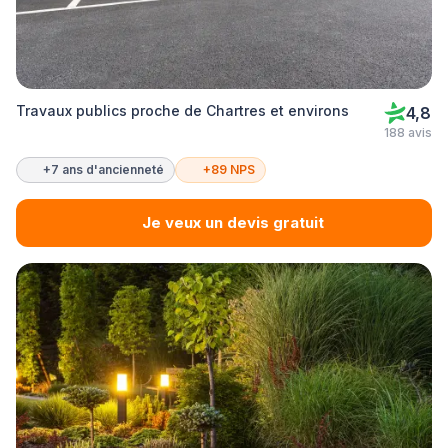
Travaux publics proche de Chartres et environs
4,8
188 avis
+7 ans d'ancienneté
+89 NPS
Je veux un devis gratuit