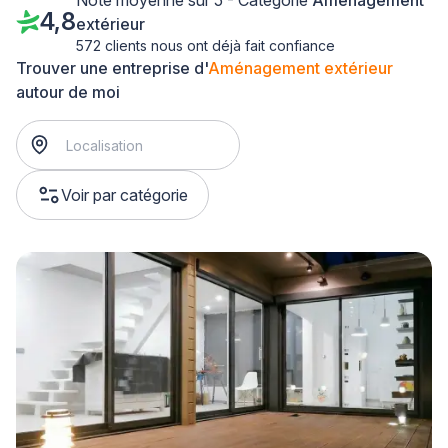
Note moyenne sur 5 - Catégorie
Aménagement
4,8
extérieur
572 clients nous ont déjà fait confiance
Trouver une entreprise d'
Aménagement extérieur
autour de moi
Voir par catégorie