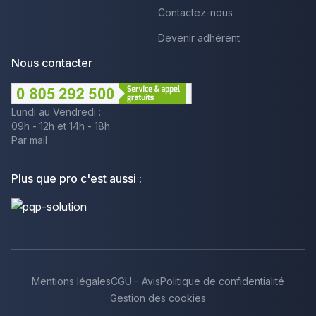
Contactez-nous
Devenir adhérent
Nous contacter
Lundi au Vendredi :
09h - 12h et 14h - 18h
Par mail
Plus que pro c'est aussi :
Mentions légales
CGU - Avis
Politique de confidentialité
Gestion des cookies