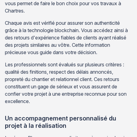
vous permet de faire le bon choix pour vos travaux à
Chartres.
Chaque avis est vérifié pour assurer son authenticité
grâce à la technologie blockchain. Vous accédez ainsi à
des retours d'expérience fiables de clients ayant réalisé
des projets similaires au vôtre. Cette information
précieuse vous guide dans votre décision.
Les professionnels sont évalués sur plusieurs critères :
qualité des finitions, respect des délais annoncés,
propreté du chantier et relationnel client. Ces retours
constituent un gage de sérieux et vous assurent de
confier votre projet à une entreprise reconnue pour son
excellence.
Un accompagnement personnalisé du
projet à la réalisation