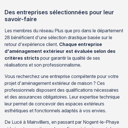
Des entreprises sélectionnées pour leur
savoir-faire
Les membres du réseau Plus que pro dans le département
28 bénéficient d'une sélection drastique basée sur le
retour d'expérience client.
Chaque entreprise
d'aménagement extérieur est évaluée selon des
critères stricts
pour garantir la qualité de ses
réalisations et son professionnalisme.
Vous recherchez une entreprise compétente pour votre
projet d'aménagement extérieur de maison ? Ces
professionnels disposent des qualifications nécessaires
et des assurances obligatoires. Leur expertise technique
leur permet de concevoir des espaces extérieurs
esthétiques et fonctionnels adaptés à vos envies.
De Lucé à Mainvilliers, en passant par Nogent-le-Phaye