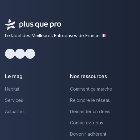
Le label des Meilleures Entreprises de France
Facebook
Youtube
LinkedIn
Le mag
Nos ressources
Habitat
Comment ça marche
Services
Rejoindre le réseau
Actualités
Demander un devis
Contactez-nous
Devenir adhérent