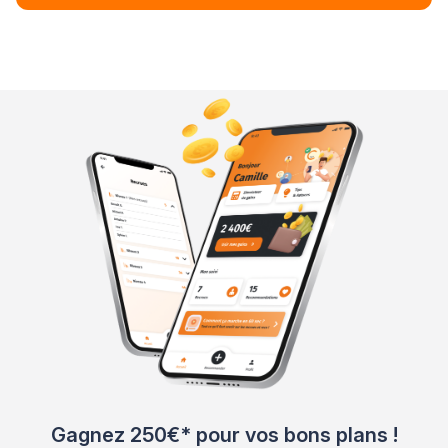
Gagnez 250€* pour vos bons plans !