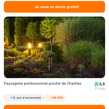
Je veux un devis gratuit
Paysagiste professionnel proche de Chartres
4,8
77 avis
+12 ans d'ancienneté
+96 NPS