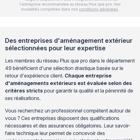
l'entreprise recommandée au réseau Plus que pro. Voir
modalités complètes dans nos
conditions générales
.
Des entreprises d'aménagement extérieur
sélectionnées pour leur expertise
Les membres du réseau Plus que pro dans le département
49 bénéficient d'une sélection drastique basée sur le
retour d'expérience client.
Chaque entreprise
d'aménagements extérieurs est évaluée selon des
critères stricts
pour garantir la qualité et la pérennité de
ses réalisations.
Vous recherchez un professionnel compétent autour de
vous ? Ces entreprises disposent des qualifications
nécessaires et des assurances obligatoires. Leur savoir-
faire technique leur permet de concevoir des