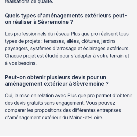
réalisations de qualité.
Quels types d'aménagements extérieurs peut-
on réaliser à Sèvremoine ?
Les professionnels du réseau Plus que pro réalisent tous
types de projets : terrasses, allées, clôtures, jardins
paysagers, systèmes d'arrosage et éclairages extérieurs.
Chaque projet est étudié pour s'adapter à votre terrain et
à vos besoins.
Peut-on obtenir plusieurs devis pour un
aménagement extérieur à Sèvremoine ?
Oui, la mise en relation avec Plus que pro permet d'obtenir
des devis gratuits sans engagement. Vous pouvez
comparer les propositions des différentes entreprises
d'aménagement extérieur du Maine-et-Loire.