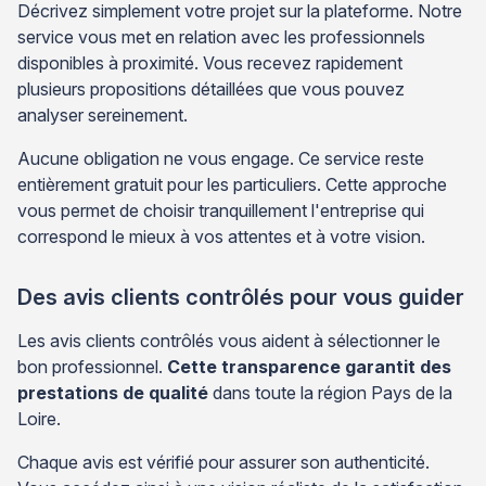
Décrivez simplement votre projet sur la plateforme. Notre
service vous met en relation avec les professionnels
disponibles à proximité. Vous recevez rapidement
plusieurs propositions détaillées que vous pouvez
analyser sereinement.
Aucune obligation ne vous engage. Ce service reste
entièrement gratuit pour les particuliers. Cette approche
vous permet de choisir tranquillement l'entreprise qui
correspond le mieux à vos attentes et à votre vision.
Des avis clients contrôlés pour vous guider
Les avis clients contrôlés vous aident à sélectionner le
bon professionnel.
Cette transparence garantit des
prestations de qualité
dans toute la région Pays de la
Loire.
Chaque avis est vérifié pour assurer son authenticité.