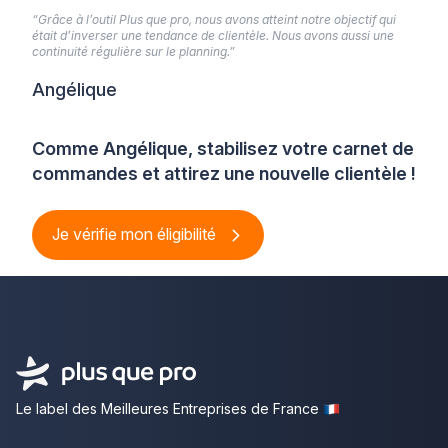
“Grâce à l’outil Plus que pro, nous avons atteint notre objectif qui
était d’inverser une tendance de clientèle. Nous avons aussi une
continuité régulière sur le planning.”
Angélique
Comme Angélique, stabilisez votre carnet de
commandes et attirez une nouvelle clientèle !
Je vérifie mon éligibilité
Le label des Meilleures Entreprises de France