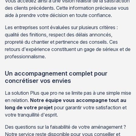
Vous accédez ainsi à une vision réaliste de la satisfaction
des clients précédents. Cette information précieuse vous
aide à prendre votre décision en toute confiance.
Les entreprises sont évaluées sur plusieurs critères :
qualité des finitions, respect des délais annoncés,
propreté du chantier et pertinence des conseils. Ces
retours d'expérience constituent un gage de sérieux et de
professionnalisme.
Un accompagnement complet pour
concrétiser vos envies
La solution Plus que pro ne se limite pas à une simple mise
en relation.
Notre équipe vous accompagne tout au
long de votre projet
pour garantir votre satisfaction et
votre tranquillité d'esprit.
Des questions sur la faisabilité de votre aménagement ?
Notre service reste disponible pour vous conseiller et