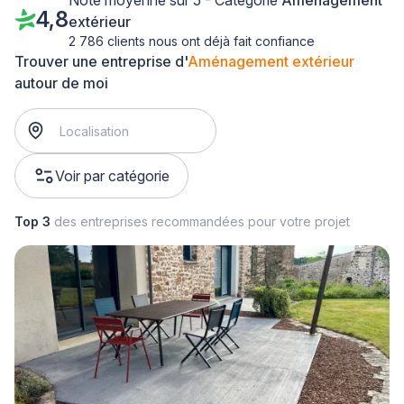
Note moyenne sur 5 - Catégorie
Aménagement
4,8
extérieur
2 786 clients nous ont déjà fait confiance
Trouver une entreprise d'
Aménagement extérieur
autour de moi
Voir par catégorie
Top 3
des entreprises recommandées pour votre projet