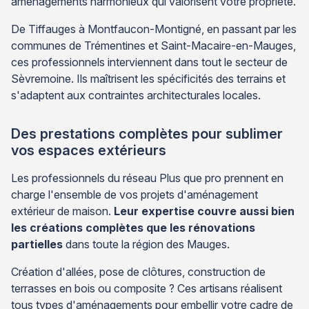
aménagements harmonieux qui valorisent votre propriété.
De Tiffauges à Montfaucon-Montigné, en passant par les
communes de Trémentines et Saint-Macaire-en-Mauges,
ces professionnels interviennent dans tout le secteur de
Sèvremoine. Ils maîtrisent les spécificités des terrains et
s'adaptent aux contraintes architecturales locales.
Des prestations complètes pour sublimer
vos espaces extérieurs
Les professionnels du réseau Plus que pro prennent en
charge l'ensemble de vos projets d'aménagement
extérieur de maison.
Leur expertise couvre aussi bien
les créations complètes que les rénovations
partielles
dans toute la région des Mauges.
Création d'allées, pose de clôtures, construction de
terrasses en bois ou composite ? Ces artisans réalisent
tous types d'aménagements pour embellir votre cadre de