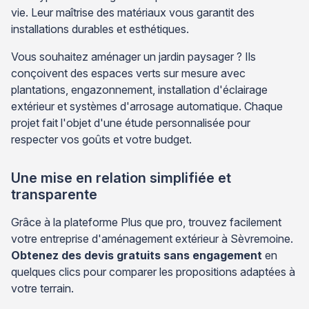
vie. Leur maîtrise des matériaux vous garantit des
installations durables et esthétiques.
Vous souhaitez aménager un jardin paysager ? Ils
conçoivent des espaces verts sur mesure avec
plantations, engazonnement, installation d'éclairage
extérieur et systèmes d'arrosage automatique. Chaque
projet fait l'objet d'une étude personnalisée pour
respecter vos goûts et votre budget.
Une mise en relation simplifiée et
transparente
Grâce à la plateforme Plus que pro, trouvez facilement
votre entreprise d'aménagement extérieur à Sèvremoine.
Obtenez des devis gratuits sans engagement
en
quelques clics pour comparer les propositions adaptées à
votre terrain.