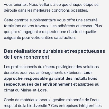
vous orienter. Nous veillons à ce que chaque étape se
déroule dans les meilleures conditions possibles.
Cette garantie supplémentaire vous offre une sécurité
totale lors de vos travaux. Les adhérents au réseau Plus
que pro s'engagent à respecter une charte de qualité
exigeante pour votre entière satisfaction.
Des réalisations durables et respectueuses
de l'environnement
Les professionnels du réseau privilégient des solutions
durables pour vos aménagements extérieurs.
Leur
approche responsable garantit des installations
respectueuses de l'environnement
et adaptées au
climat du Maine-et-Loire.
Choix de matériaux locaux, gestion raisonnée de l'eau,
respect de la biodiversité ? Ces entreprises intègrent ces