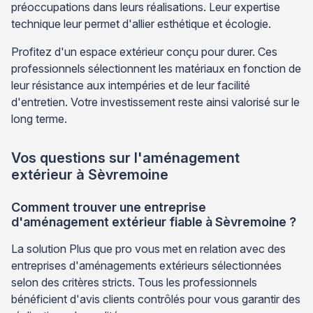
préoccupations dans leurs réalisations. Leur expertise
technique leur permet d'allier esthétique et écologie.
Profitez d'un espace extérieur conçu pour durer. Ces
professionnels sélectionnent les matériaux en fonction de
leur résistance aux intempéries et de leur facilité
d'entretien. Votre investissement reste ainsi valorisé sur le
long terme.
Vos questions sur l'aménagement
extérieur à Sèvremoine
Comment trouver une entreprise
d'aménagement extérieur fiable à Sèvremoine ?
La solution Plus que pro vous met en relation avec des
entreprises d'aménagements extérieurs sélectionnées
selon des critères stricts. Tous les professionnels
bénéficient d'avis clients contrôlés pour vous garantir des