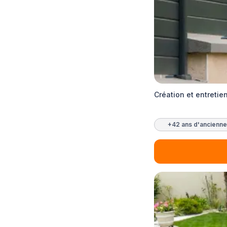
Création et entretie
+42 ans d'ancienne