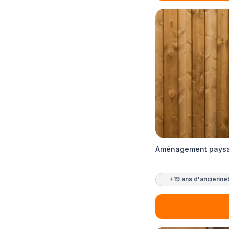
Aménagement paysag
+19 ans d'ancienne