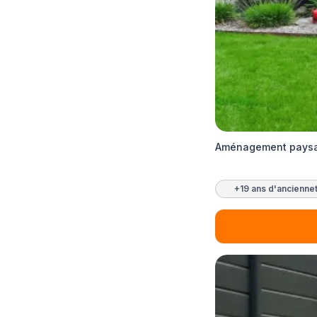
Aménagement paysag
+19 ans d'ancienne