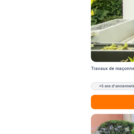
Travaux de maçonne
+5 ans d'anciennet