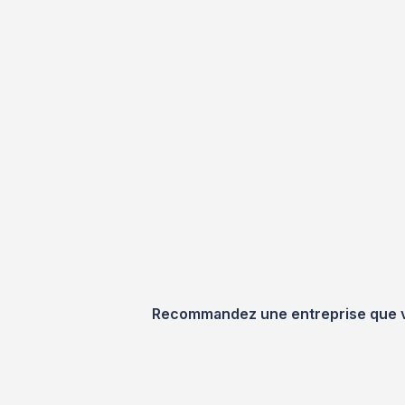
Recommandez une entreprise que vou