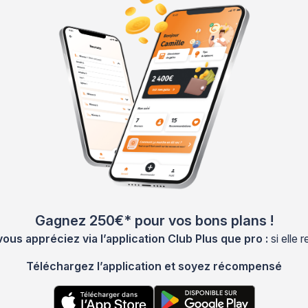
Gagnez 250€* pour vos bons plans !
s appréciez via l’application Club Plus que pro :
si elle
Téléchargez l’application et soyez récompensé