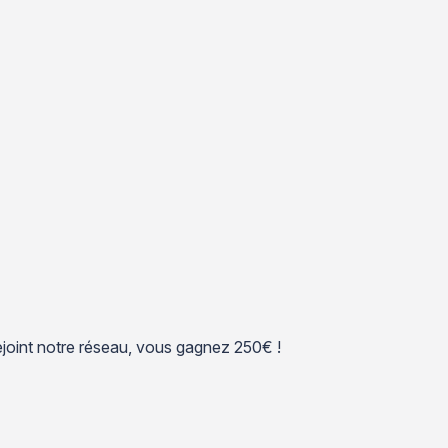
 rejoint notre réseau, vous gagnez 250€ !