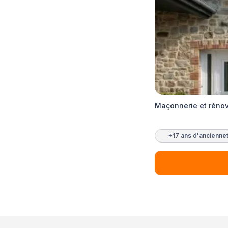
Maçonnerie et rénov
+17 ans d'ancienne