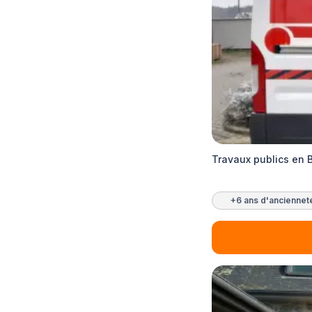
Travaux publics en 
+6 ans d'anciennet