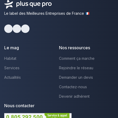
Le label des Meilleures Entreprises de France
Facebook
Youtube
LinkedIn
Le mag
Nos ressources
Habitat
Comment ça marche
Services
Rejoindre le réseau
Actualités
Demander un devis
Contactez-nous
Devenir adhérent
Nous contacter