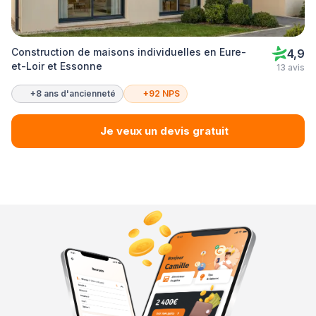
Construction de maisons individuelles en Eure-
4,9
et-Loir et Essonne
13 avis
+8 ans d'ancienneté
+92 NPS
Je veux un devis gratuit