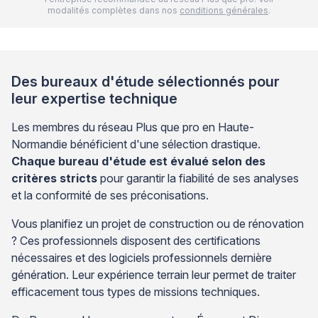
modalités complètes dans nos
conditions générales
.
Des bureaux d'étude sélectionnés pour
leur expertise technique
Les membres du réseau Plus que pro en Haute-
Normandie bénéficient d'une sélection drastique.
Chaque bureau d'étude est évalué selon des
critères stricts
pour garantir la fiabilité de ses analyses
et la conformité de ses préconisations.
Vous planifiez un projet de construction ou de rénovation
? Ces professionnels disposent des certifications
nécessaires et des logiciels professionnels dernière
génération. Leur expérience terrain leur permet de traiter
efficacement tous types de missions techniques.