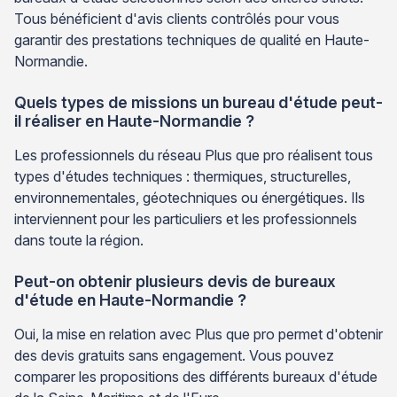
Tous bénéficient d'avis clients contrôlés pour vous
garantir des prestations techniques de qualité en Haute-
Normandie.
Quels types de missions un bureau d'étude peut-
il réaliser en Haute-Normandie ?
Les professionnels du réseau Plus que pro réalisent tous
types d'études techniques : thermiques, structurelles,
environnementales, géotechniques ou énergétiques. Ils
interviennent pour les particuliers et les professionnels
dans toute la région.
Peut-on obtenir plusieurs devis de bureaux
d'étude en Haute-Normandie ?
Oui, la mise en relation avec Plus que pro permet d'obtenir
des devis gratuits sans engagement. Vous pouvez
comparer les propositions des différents bureaux d'étude