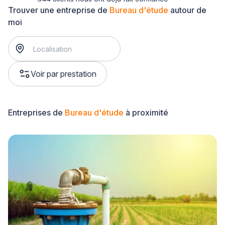
Trouver une entreprise de
Bureau d'étude
autour de
moi
Voir par prestation
Entreprises de
Bureau d'étude
à proximité