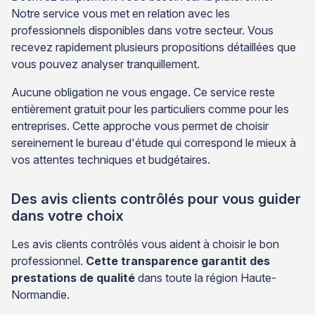
Notre service vous met en relation avec les
professionnels disponibles dans votre secteur. Vous
recevez rapidement plusieurs propositions détaillées que
vous pouvez analyser tranquillement.
Aucune obligation ne vous engage. Ce service reste
entièrement gratuit pour les particuliers comme pour les
entreprises. Cette approche vous permet de choisir
sereinement le bureau d'étude qui correspond le mieux à
vos attentes techniques et budgétaires.
Des avis clients contrôlés pour vous guider
dans votre choix
Les avis clients contrôlés vous aident à choisir le bon
professionnel.
Cette transparence garantit des
prestations de qualité
dans toute la région Haute-
Normandie.