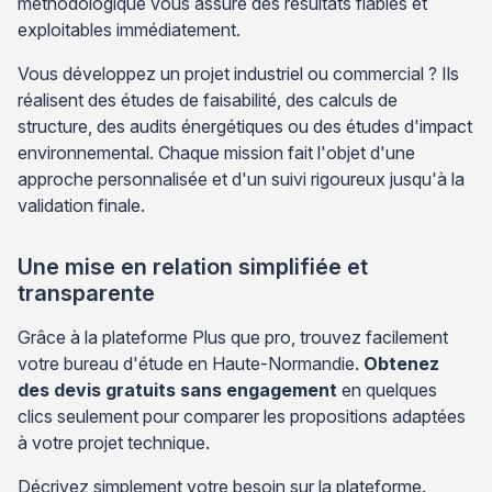
méthodologique vous assure des résultats fiables et
exploitables immédiatement.
Vous développez un projet industriel ou commercial ? Ils
réalisent des études de faisabilité, des calculs de
structure, des audits énergétiques ou des études d'impact
environnemental. Chaque mission fait l'objet d'une
approche personnalisée et d'un suivi rigoureux jusqu'à la
validation finale.
Une mise en relation simplifiée et
transparente
Grâce à la plateforme Plus que pro, trouvez facilement
votre bureau d'étude en Haute-Normandie.
Obtenez
des devis gratuits sans engagement
en quelques
clics seulement pour comparer les propositions adaptées
à votre projet technique.
Décrivez simplement votre besoin sur la plateforme.