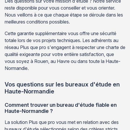
Des questions sur votre mission d'étude ? Notre service
reste disponible pour vous conseiller et vous orienter.
Nous veillons à ce que chaque étape se déroule dans les
meilleures conditions possibles.
Cette garantie supplémentaire vous offre une sécurité
totale lors de vos projets techniques. Les adhérents au
réseau Plus que pro s'engagent à respecter une charte de
qualité exigeante pour votre entière satisfaction, que
vous soyez à Rouen, au Havre ou dans toute la Haute-
Normandie.
Vos questions sur les bureaux d'étude en
Haute-Normandie
Comment trouver un bureau d'étude fiable en
Haute-Normandie ?
La solution Plus que pro vous met en relation avec des
bureaux d'étude sélectionnés selon des critères stricts.