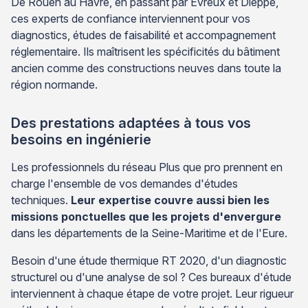
De Rouen au Havre, en passant par Évreux et Dieppe,
ces experts de confiance interviennent pour vos
diagnostics, études de faisabilité et accompagnement
réglementaire. Ils maîtrisent les spécificités du bâtiment
ancien comme des constructions neuves dans toute la
région normande.
Des prestations adaptées à tous vos
besoins en ingénierie
Les professionnels du réseau Plus que pro prennent en
charge l'ensemble de vos demandes d'études
techniques.
Leur expertise couvre aussi bien les
missions ponctuelles que les projets d'envergure
dans les départements de la Seine-Maritime et de l'Eure.
Besoin d'une étude thermique RT 2020, d'un diagnostic
structurel ou d'une analyse de sol ? Ces bureaux d'étude
interviennent à chaque étape de votre projet. Leur rigueur