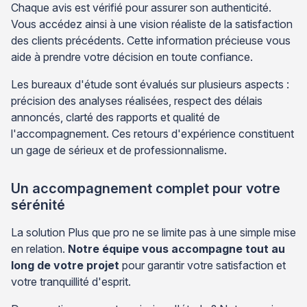
Chaque avis est vérifié pour assurer son authenticité.
Vous accédez ainsi à une vision réaliste de la satisfaction
des clients précédents. Cette information précieuse vous
aide à prendre votre décision en toute confiance.
Les bureaux d'étude sont évalués sur plusieurs aspects :
précision des analyses réalisées, respect des délais
annoncés, clarté des rapports et qualité de
l'accompagnement. Ces retours d'expérience constituent
un gage de sérieux et de professionnalisme.
Un accompagnement complet pour votre
sérénité
La solution Plus que pro ne se limite pas à une simple mise
en relation.
Notre équipe vous accompagne tout au
long de votre projet
pour garantir votre satisfaction et
votre tranquillité d'esprit.