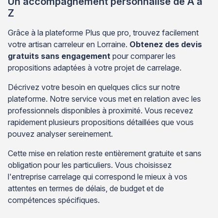
Un accompagnement personnalisé de A à
Z
Grâce à la plateforme Plus que pro, trouvez facilement
votre artisan carreleur en Lorraine.
Obtenez des devis
gratuits sans engagement
pour comparer les
propositions adaptées à votre projet de carrelage.
Décrivez votre besoin en quelques clics sur notre
plateforme. Notre service vous met en relation avec les
professionnels disponibles à proximité. Vous recevez
rapidement plusieurs propositions détaillées que vous
pouvez analyser sereinement.
Cette mise en relation reste entièrement gratuite et sans
obligation pour les particuliers. Vous choisissez
l'entreprise carrelage qui correspond le mieux à vos
attentes en termes de délais, de budget et de
compétences spécifiques.