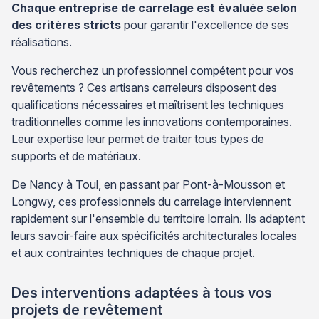
Chaque entreprise de carrelage est évaluée selon
des critères stricts
pour garantir l'excellence de ses
réalisations.
Vous recherchez un professionnel compétent pour vos
revêtements ? Ces artisans carreleurs disposent des
qualifications nécessaires et maîtrisent les techniques
traditionnelles comme les innovations contemporaines.
Leur expertise leur permet de traiter tous types de
supports et de matériaux.
De Nancy à Toul, en passant par Pont-à-Mousson et
Longwy, ces professionnels du carrelage interviennent
rapidement sur l'ensemble du territoire lorrain. Ils adaptent
leurs savoir-faire aux spécificités architecturales locales
et aux contraintes techniques de chaque projet.
Des interventions adaptées à tous vos
projets de revêtement