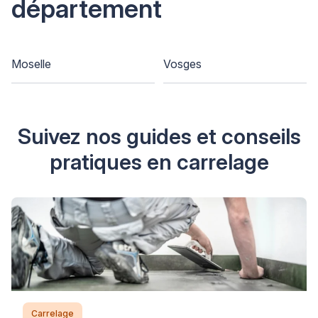
département
Moselle
Vosges
Suivez nos guides et conseils
pratiques en carrelage
Carrelage