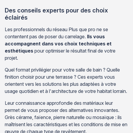
Des conseils experts pour des choix
éclairés
Les professionnels du réseau Plus que pro ne se
contentent pas de poser du carrelage.
Ils vous
accompagnent dans vos choix techniques et
esthétiques
pour optimiser le résultat final de votre
projet.
Quel format privilégier pour votre salle de bain ? Quelle
finition choisir pour une terrasse ? Ces experts vous
orientent vers les solutions les plus adaptées à votre
usage quotidien et à l'architecture de votre habitat lorrain.
Leur connaissance approfondie des matériaux leur
permet de vous proposer des alternatives innovantes.
Grès cérame, faïence, pierre naturelle ou mosaïque : ils
maîtrisent les caractéristiques et les conditions de mise en
œuvre de chaque type de revêtement.