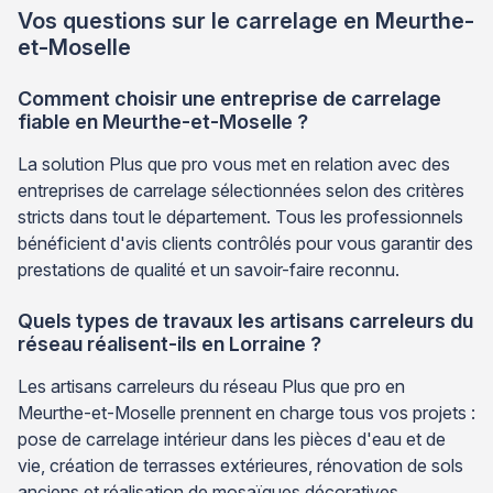
Vos questions sur le carrelage en Meurthe-
et-Moselle
Comment choisir une entreprise de carrelage
fiable en Meurthe-et-Moselle ?
La solution Plus que pro vous met en relation avec des
entreprises de carrelage sélectionnées selon des critères
stricts dans tout le département. Tous les professionnels
bénéficient d'avis clients contrôlés pour vous garantir des
prestations de qualité et un savoir-faire reconnu.
Quels types de travaux les artisans carreleurs du
réseau réalisent-ils en Lorraine ?
Les artisans carreleurs du réseau Plus que pro en
Meurthe-et-Moselle prennent en charge tous vos projets :
pose de carrelage intérieur dans les pièces d'eau et de
vie, création de terrasses extérieures, rénovation de sols
anciens et réalisation de mosaïques décoratives.