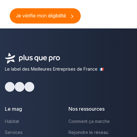
Je vérifie mon éligibilité
Le label des Meilleures Entreprises de France
Facebook
Youtube
LinkedIn
Le mag
Nos ressources
Habitat
Comment ça marche
Services
Rejoindre le réseau