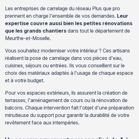
Les entreprises de carrelage du réseau Plus que pro
prennent en charge l'ensemble de vos demandes.
Leur
expertise couvre aussi bien les petites rénovations
que les grands chantiers
dans tout le département de
Meurthe-et-Moselle.
Vous souhaitez moderniser votre intérieur ? Ces artisans
réalisent la pose de carrelage dans vos pièces d'eau,
cuisines, séjours ou entrées. Ils vous conseillent sur le
choix des matériaux adaptés à l'usage de chaque espace
et à votre budget.
Pour vos espaces extérieurs, ils assurent la création de
terrasses, l'aménagement de cours ou la rénovation de
balcons. Chaque intervention fait l'objet d'une préparation
minutieuse du support pour garantir la durabilité de votre
revêtement face aux intempéries.