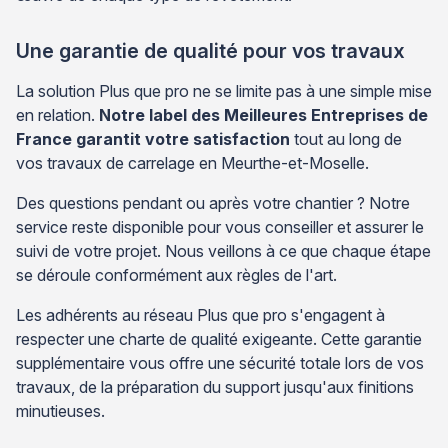
Une garantie de qualité pour vos travaux
La solution Plus que pro ne se limite pas à une simple mise
en relation.
Notre label des Meilleures Entreprises de
France garantit votre satisfaction
tout au long de
vos travaux de carrelage en Meurthe-et-Moselle.
Des questions pendant ou après votre chantier ? Notre
service reste disponible pour vous conseiller et assurer le
suivi de votre projet. Nous veillons à ce que chaque étape
se déroule conformément aux règles de l'art.
Les adhérents au réseau Plus que pro s'engagent à
respecter une charte de qualité exigeante. Cette garantie
supplémentaire vous offre une sécurité totale lors de vos
travaux, de la préparation du support jusqu'aux finitions
minutieuses.