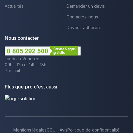
Actualités
Demander un devis
Contactez-nous
Devenir adhérent
Nous contacter
Lundi au Vendredi :
09h - 12h et 14h - 18h
Par mail
Plus que pro c'est aussi :
Mentions légales
CGU - Avis
Politique de confidentialité