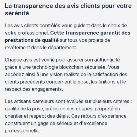
La transparence des avis clients pour votre
sérénité
Les avis clients contrôlés vous guident dans le choix de
votre professionnel.
Cette transparence garantit des
prestations de qualité
sur tous vos projets de
revêtement dans le département.
Chaque avis est vérifié pour assurer son authenticité
grâce à une technologie blockchain sécurisée. Vous
accédez ainsi à une vision réaliste de la satisfaction des
clients précédents concernant la pose, les finitions et le
respect des engagements.
Les artisans carreleurs sont évalués sur plusieurs critères :
qualité de la pose, précision des coupes, propreté du
chantier et respect des délais. Ces retours d'expérience
constituent un gage de sérieux et d'excellence
professionnelle.