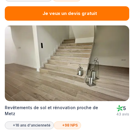
Je veux un devis gratuit
Revêtements de sol et rénovation proche de
5
Metz
43 avis
+16 ans d'ancienneté
+98 NPS