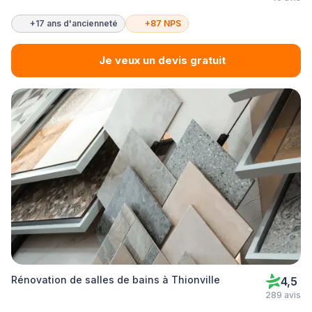
+17 ans d'ancienneté
+87 NPS
Je veux un devis gratuit
Rénovation de salles de bains à Thionville
4,5
289 avis