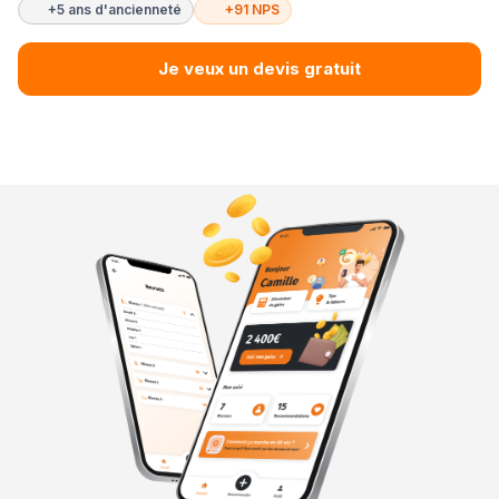
+5 ans d'ancienneté
+91 NPS
Je veux un devis gratuit