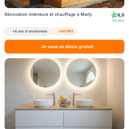
Rénovation intérieure et chauffage à Marly
4,9
49 avis
+6 ans d'ancienneté
+96 NPS
Je veux un devis gratuit