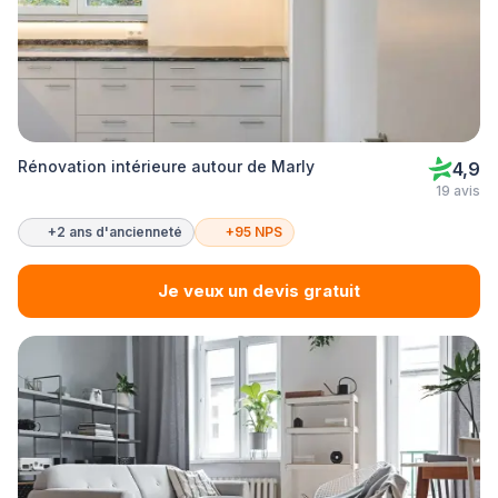
Rénovation intérieure autour de Marly
4,9
19 avis
+2 ans d'ancienneté
+95 NPS
Je veux un devis gratuit