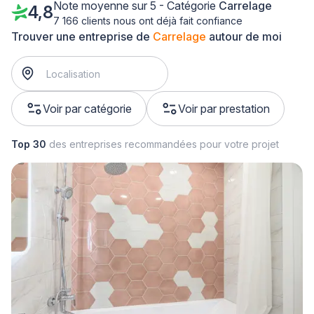
Note moyenne sur 5 - Catégorie
Carrelage
4,8
7 166 clients nous ont déjà fait confiance
Trouver une entreprise de
Carrelage
autour de moi
Voir par catégorie
Voir par prestation
Top 30
des entreprises recommandées pour votre projet