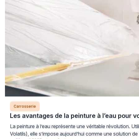
Carrosserie
Les avantages de la peinture à l’eau pour vo
La peinture à l’eau représente une véritable révolution. 
Volatils), elle s’impose aujourd’hui comme une solution de 