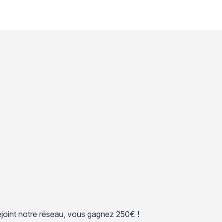
 rejoint notre réseau, vous gagnez 250€ !