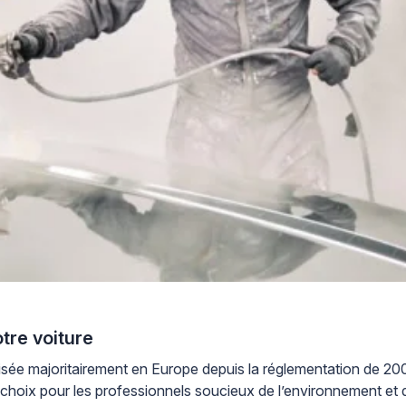
tre voiture
Utilisée majoritairement en Europe depuis la réglementation de
choix pour les professionnels soucieux de l’environnement et de