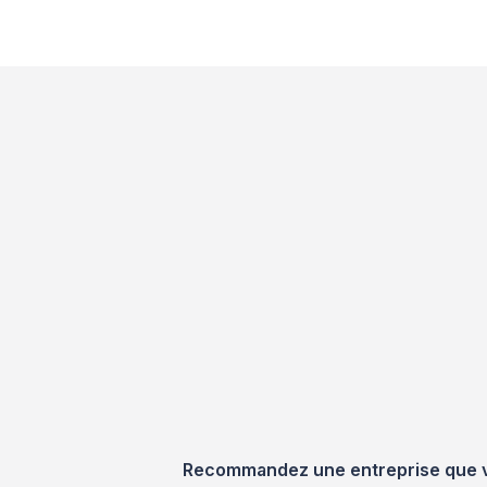
Recommandez une entreprise que vou