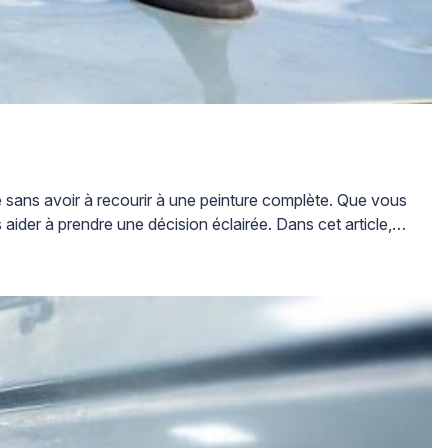
e sans avoir à recourir à une peinture complète. Que vous
ider à prendre une décision éclairée. Dans cet article,