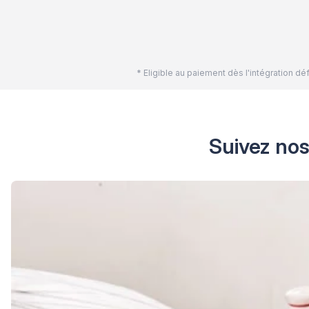
* Eligible au paiement dès l'intégration 
Suivez nos