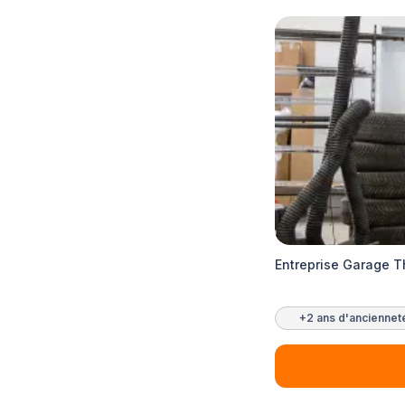
Entreprise Garage T
+2 ans d'anciennet