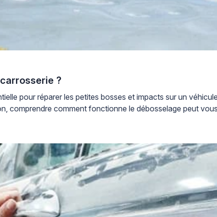
carrosserie ?
ielle pour réparer les petites bosses et impacts sur un véhicul
sion, comprendre comment fonctionne le débosselage peut vous a