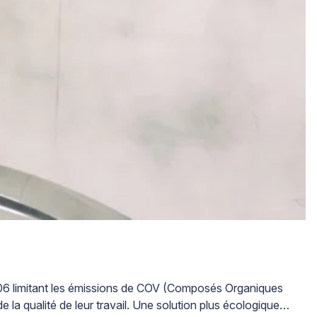
 2006 limitant les émissions de COV (Composés Organiques
 la qualité de leur travail. Une solution plus écologique