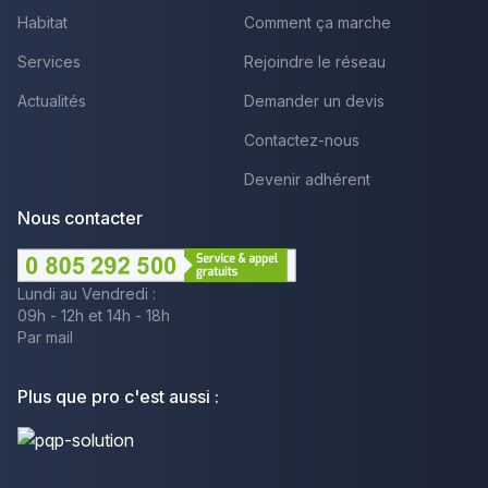
Habitat
Comment ça marche
Services
Rejoindre le réseau
Actualités
Demander un devis
Contactez-nous
Devenir adhérent
Nous contacter
Lundi au Vendredi :
09h - 12h et 14h - 18h
Par mail
Plus que pro c'est aussi :