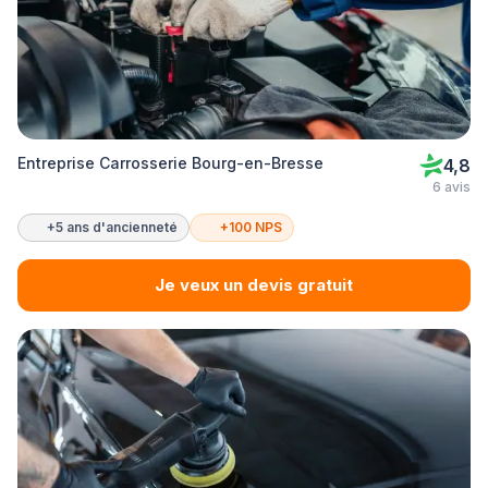
Entreprise Carrosserie Bourg-en-Bresse
4,8
6 avis
+5 ans d'ancienneté
+100 NPS
Je veux un devis gratuit