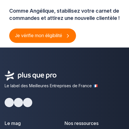
Comme Angélique, stabilisez votre carnet de
commandes et attirez une nouvelle clientèle !
Je vérifie mon éligibilité
Le label des Meilleures Entreprises de France
Facebook
Youtube
LinkedIn
Le mag
Nos ressources