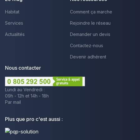
Habitat
Comment ça marche
Services
Rejoindre le réseau
Actualités
Demander un devis
Contactez-nous
Devenir adhérent
Nous contacter
Lundi au Vendredi :
09h - 12h et 14h - 18h
Par mail
Plus que pro c'est aussi :