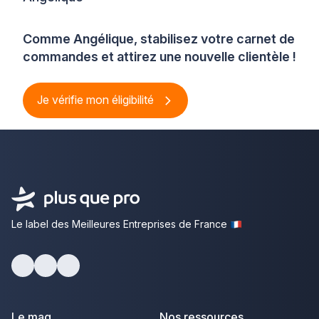
Comme Angélique, stabilisez votre carnet de
commandes et attirez une nouvelle clientèle !
Je vérifie mon éligibilité
Le label des Meilleures Entreprises de France
Facebook
Youtube
LinkedIn
Le mag
Nos ressources