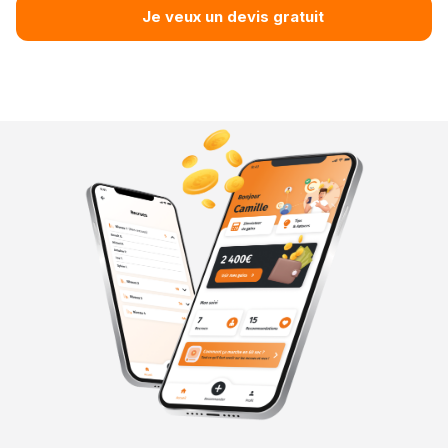
Je veux un devis gratuit