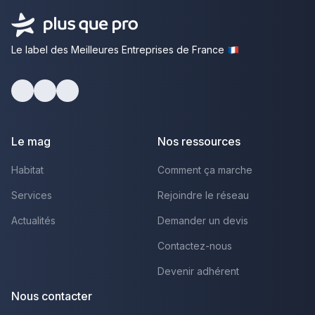
Le label des Meilleures Entreprises de France
Facebook
Youtube
LinkedIn
Le mag
Nos ressources
Habitat
Comment ça marche
Services
Rejoindre le réseau
Actualités
Demander un devis
Contactez-nous
Devenir adhérent
Nous contacter