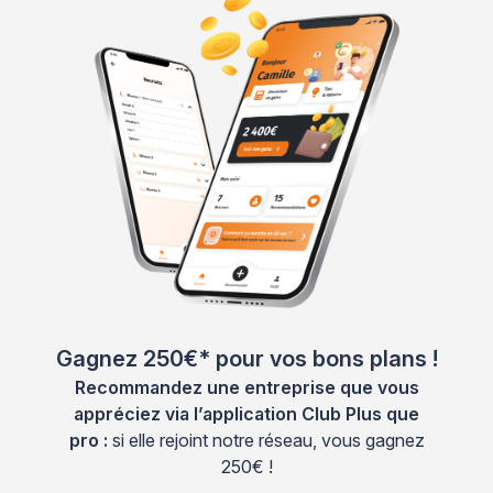
Gagnez 250€* pour vos bons plans !
Recommandez une entreprise que vous
appréciez via l’application Club Plus que
pro :
si elle rejoint notre réseau, vous gagnez
250€ !