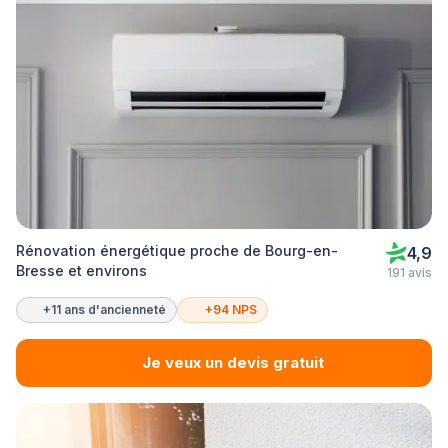
Rénovation énergétique proche de Bourg-en-
4,9
Bresse et environs
191 avis
+11 ans d'ancienneté
+94 NPS
Je veux un devis gratuit