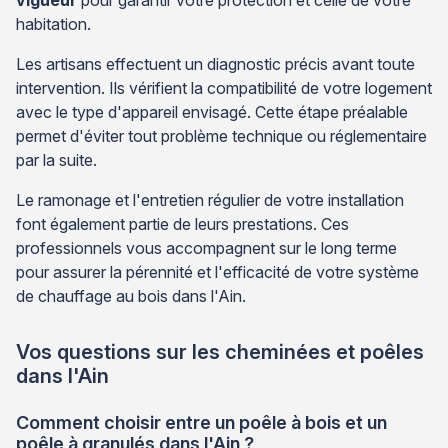
habitation.
Les artisans effectuent un diagnostic précis avant toute
intervention. Ils vérifient la compatibilité de votre logement
avec le type d'appareil envisagé. Cette étape préalable
permet d'éviter tout problème technique ou réglementaire
par la suite.
Le ramonage et l'entretien régulier de votre installation
font également partie de leurs prestations. Ces
professionnels vous accompagnent sur le long terme
pour assurer la pérennité et l'efficacité de votre système
de chauffage au bois dans l'Ain.
Vos questions sur les cheminées et poêles
dans l'Ain
Comment choisir entre un poêle à bois et un
poêle à granulés dans l'Ain ?