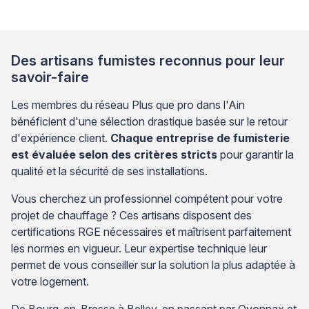
Des artisans fumistes reconnus pour leur
savoir-faire
Les membres du réseau Plus que pro dans l'Ain
bénéficient d'une sélection drastique basée sur le retour
d'expérience client.
Chaque entreprise de fumisterie
est évaluée selon des critères stricts
pour garantir la
qualité et la sécurité de ses installations.
Vous cherchez un professionnel compétent pour votre
projet de chauffage ? Ces artisans disposent des
certifications RGE nécessaires et maîtrisent parfaitement
les normes en vigueur. Leur expertise technique leur
permet de vous conseiller sur la solution la plus adaptée à
votre logement.
De Bourg-en-Bresse à Belley, en passant par Oyonnax et