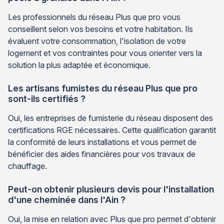
Les professionnels du réseau Plus que pro vous
conseillent selon vos besoins et votre habitation. Ils
évaluent votre consommation, l'isolation de votre
logement et vos contraintes pour vous orienter vers la
solution la plus adaptée et économique.
Les artisans fumistes du réseau Plus que pro
sont-ils certifiés ?
Oui, les entreprises de fumisterie du réseau disposent des
certifications RGE nécessaires. Cette qualification garantit
la conformité de leurs installations et vous permet de
bénéficier des aides financières pour vos travaux de
chauffage.
Peut-on obtenir plusieurs devis pour l'installation
d'une cheminée dans l'Ain ?
Oui, la mise en relation avec Plus que pro permet d'obtenir