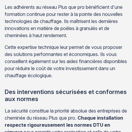
Les adhérents au réseau Plus que pro bénéficient d'une
formation continue pour rester à la pointe des nouvelles
technologies de chauffage. Ils maîtrisent les dernières
innovations en matière de poêles à granulés et de
cheminées à haut rendement.
Cette expertise technique leur permet de vous proposer
des solutions performantes et économiques. Ils vous
conseillent également sur les aides financières disponibles
pour réduire le coût de votre investissement dans un
chauffage écologique.
Des interventions sécurisées et conformes
aux normes
La sécurité constitue la priorité absolue des entreprises de
cheminée du réseau Plus que pro.
Chaque installation
respecte rigoureusement les normes DTU en
vigueur
pour garantir votre protection et celle de votre