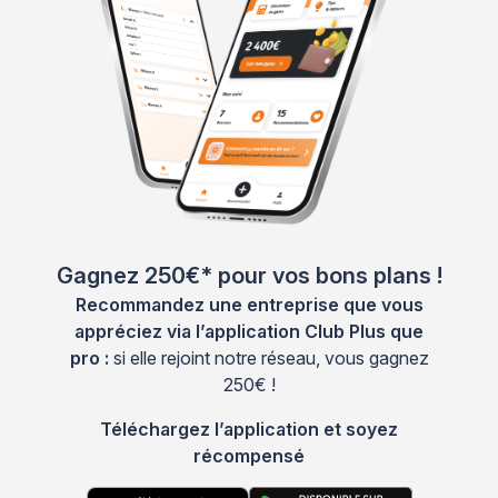
Gagnez 250€* pour vos bons plans !
Recommandez une entreprise que vous
appréciez via l’application Club Plus que
pro :
si elle rejoint notre réseau, vous gagnez
250€ !
Téléchargez l’application et soyez
récompensé