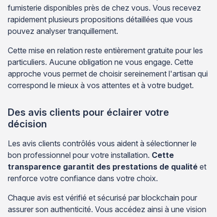
fumisterie disponibles près de chez vous. Vous recevez
rapidement plusieurs propositions détaillées que vous
pouvez analyser tranquillement.
Cette mise en relation reste entièrement gratuite pour les
particuliers. Aucune obligation ne vous engage. Cette
approche vous permet de choisir sereinement l'artisan qui
correspond le mieux à vos attentes et à votre budget.
Des avis clients pour éclairer votre
décision
Les avis clients contrôlés vous aident à sélectionner le
bon professionnel pour votre installation.
Cette
transparence garantit des prestations de qualité
et
renforce votre confiance dans votre choix.
Chaque avis est vérifié et sécurisé par blockchain pour
assurer son authenticité. Vous accédez ainsi à une vision