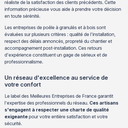
réaliste de la satisfaction des clients précédents. Cette
information précieuse vous aide à prendre votre décision
en toute sérénité.
Les entreprises de poêle à granulés et à bois sont
évaluées sur plusieurs critères : qualité de l'installation,
respect des délais annoncés, propreté du chantier et
accompagnement post-installation. Ces retours
d'expérience constituent un gage de sérieux et de
professionnalisme.
Un réseau d'excellence au service de
votre confort
Le label des Meilleures Entreprises de France garantit
l'expertise des professionnels du réseau.
Ces artisans
s'engagent à respecter une charte de qualité
exigeante
pour votre entière satisfaction et votre
sécurité.