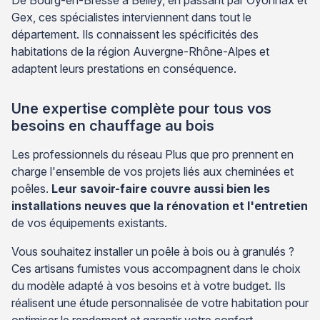
Gex, ces spécialistes interviennent dans tout le
département. Ils connaissent les spécificités des
habitations de la région Auvergne-Rhône-Alpes et
adaptent leurs prestations en conséquence.
Une expertise complète pour tous vos
besoins en chauffage au bois
Les professionnels du réseau Plus que pro prennent en
charge l'ensemble de vos projets liés aux cheminées et
poêles.
Leur savoir-faire couvre aussi bien les
installations neuves que la rénovation et l'entretien
de vos équipements existants.
Vous souhaitez installer un poêle à bois ou à granulés ?
Ces artisans fumistes vous accompagnent dans le choix
du modèle adapté à vos besoins et à votre budget. Ils
réalisent une étude personnalisée de votre habitation pour
optimiser le rendement et garantir votre confort