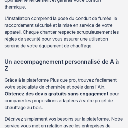
thermique.
L'installation comprend la pose du conduit de fumée, le
raccordement sécurisé et la mise en service de votre
appareil. Chaque chantier respecte scrupuleusement les
règles de sécurité pour vous assurer une utilisation
sereine de votre équipement de chauffage.
Un accompagnement personnalisé de A à
Z
Grâce à la plateforme Plus que pro, trouvez facilement
votre spécialiste de cheminée et poêle dans l'Ain.
Obtenez des devis gratuits sans engagement
pour
comparer les propositions adaptées à votre projet de
chauffage au bois.
Décrivez simplement vos besoins sur la plateforme. Notre
service vous met en relation avec les entreprises de