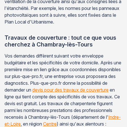
ventilation de la couverture ainsi qu'aux consignes liées à
l'étanchéité. Par exemple, les normes pour les panneaux
photovoltaïques sont à suivre, elles sont fixées dans le
Plan Local d'Urbanisme.
Travaux de couverture : tout ce que vous
cherchez à Chambray-lès-Tours
Vos demandes diffèrent suivant votre enveloppe
budgétaire et les spécificités de votre domicile. Après une
première mise en lien grâce aux coordonnées disponibles
sur plus-que-pro.fr, une entreprise vous proposera des
diagnostics. Plus-que-pro.fr donne la possibilité de
demander un
devis pour des travaux de couverture
en
ligne qui tient compte des spécificités de vos travaux. Ce
devis est gratuit. Les travaux de charpenterie figurent
parmi les nombreuses prestations des professionnels
recensés à Chambray-lès-Tours (département de l'
Indre-
et-Loire
, en région
Centre
) ainsi qu'aux alentours :