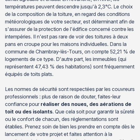
températures peuvent descendre jusqu'à 2,3°C. Le choix
de la composition de la toiture, en regard des conditions
météorologiques de votre secteur, est déterminant afin de
s'assurer de la protection de l'édifice concerné contre les
intempéries. Il n'est pas rare de voir des toitures à deux
pans en croupe pour les maisons individuelles. Dans la
commune de Chambray-lès-Tours, on compte 52,21 % de
logements de ce type. D'autre part, les immeubles (qui
représentent 47,43 % des habitations) sont fréquemment
équipés de toits plats.
Les normes de sécurité sont respectées par les couvreurs
professionnels : plus de raison de douter, faites-leur
confiance pour
réaliser des noues, des aérations de
toit ou des isolants
. Que cela soit pour garantir la sûreté
ou le confort de chacun, des réglementations sont
établies. Prenez soin de bien les prendre en compte dès le
lancement de votre projet et faites attention à la