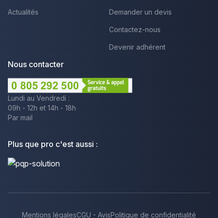
Actualités
Demander un devis
Contactez-nous
Devenir adhérent
Nous contacter
Lundi au Vendredi :
09h - 12h et 14h - 18h
Par mail
Plus que pro c'est aussi :
Mentions légales
CGU - Avis
Politique de confidentialité