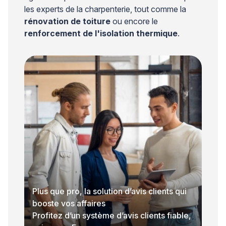
les experts de la charpenterie, tout comme la
rénovation de toiture
ou encore le
renforcement de l'isolation thermique
.
Plus que pro, la solution d’avis clients qui
booste vos affaires
Profitez d’un système d’avis clients fiable,