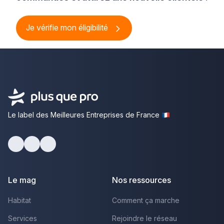
Je vérifie mon éligibilité
Le label des Meilleures Entreprises de France
Facebook
Youtube
LinkedIn
Le mag
Nos ressources
Habitat
Comment ça marche
Services
Rejoindre le réseau