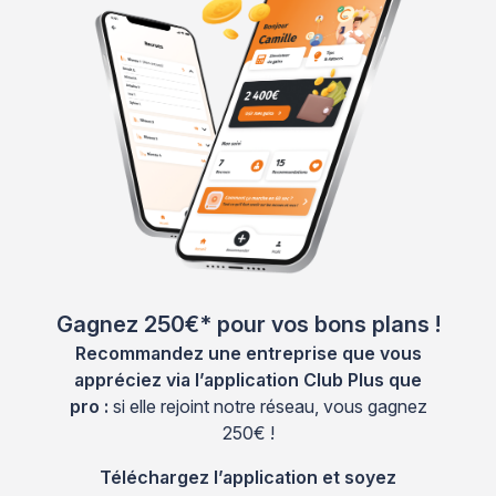
Gagnez 250€* pour vos bons plans !
Recommandez une entreprise que vous
appréciez via l’application Club Plus que
pro :
si elle rejoint notre réseau, vous gagnez
250€ !
Téléchargez l’application et soyez