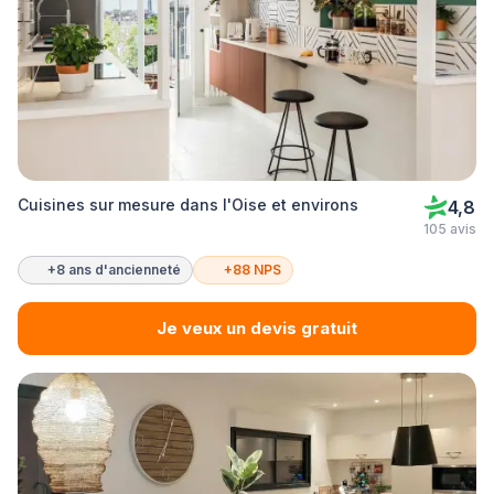
Cuisines sur mesure dans l'Oise et environs
4,8
105 avis
+8 ans d'ancienneté
+88 NPS
Je veux un devis gratuit