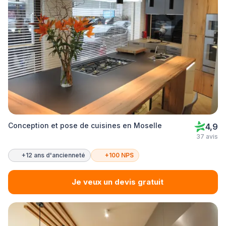
Conception et pose de cuisines en Moselle
4,9
37 avis
+12 ans d'ancienneté
+100 NPS
Je veux un devis gratuit