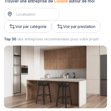
Trouver une entreprise de
Cuisine
autour de moi
Voir par catégorie
Voir par prestation
Top 30
des entreprises recommandées pour votre projet