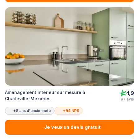
Aménagement intérieur sur mesure à
4,9
Charleville-Mézières
97 avis
+8 ans d'ancienneté
+94 NPS
Je veux un devis gratuit