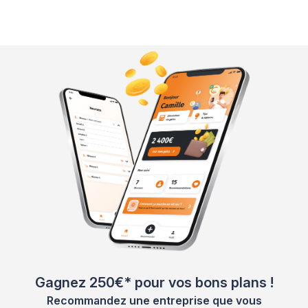
Gagnez 250€* pour vos bons plans !
Recommandez une entreprise que vous