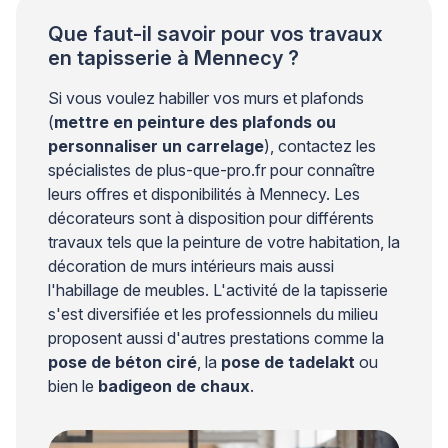
Que faut-il savoir pour vos travaux
en tapisserie à Mennecy ?
Si vous voulez habiller vos murs et plafonds
(
mettre en peinture des plafonds ou
personnaliser un carrelage
), contactez les
spécialistes de plus-que-pro.fr pour connaître
leurs offres et disponibilités à Mennecy. Les
décorateurs sont à disposition pour différents
travaux tels que la peinture de votre habitation, la
décoration de murs intérieurs mais aussi
l'habillage de meubles. L'activité de la tapisserie
s'est diversifiée et les professionnels du milieu
proposent aussi d'autres prestations comme la
pose de béton ciré
, la
pose de tadelakt
ou
bien le
badigeon de chaux
.