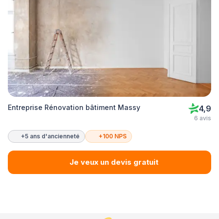
Entreprise Rénovation bâtiment Massy
4,9
6 avis
+5 ans d'ancienneté
+100 NPS
Je veux un devis gratuit