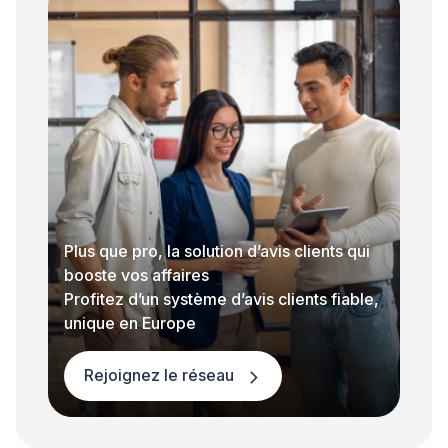
Plus que pro, la solution d’avis clients qui
booste vos affaires
Profitez d’un système d’avis clients fiable,
unique en Europe
Rejoignez le réseau