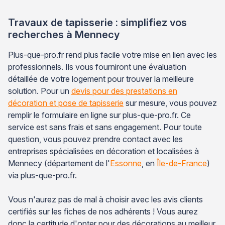
Travaux de tapisserie : simplifiez vos
recherches à Mennecy
Plus-que-pro.fr rend plus facile votre mise en lien avec les
professionnels. Ils vous fourniront une évaluation
détaillée de votre logement pour trouver la meilleure
solution. Pour un
devis pour des prestations en
décoration et pose de tapisserie
sur mesure, vous pouvez
remplir le formulaire en ligne sur plus-que-pro.fr. Ce
service est sans frais et sans engagement. Pour toute
question, vous pouvez prendre contact avec les
entreprises spécialisées en décoration et localisées à
Mennecy (département de l'
Essonne
, en
Île-de-France
)
via plus-que-pro.fr.
Vous n'aurez pas de mal à choisir avec les avis clients
certifiés sur les fiches de nos adhérents ! Vous aurez
donc la certitude d'opter pour des décorations au meilleur