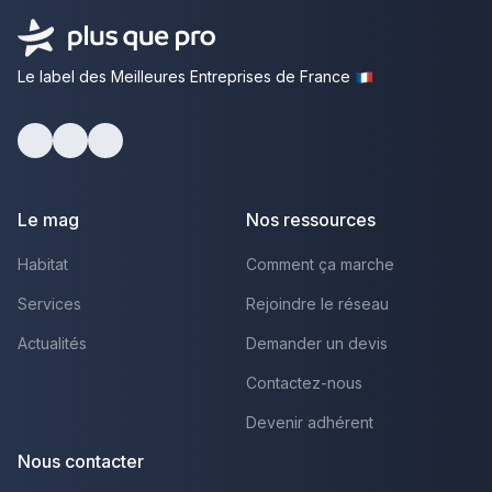
Le label des Meilleures Entreprises de France
Facebook
Youtube
LinkedIn
Le mag
Nos ressources
Habitat
Comment ça marche
Services
Rejoindre le réseau
Actualités
Demander un devis
Contactez-nous
Devenir adhérent
Nous contacter