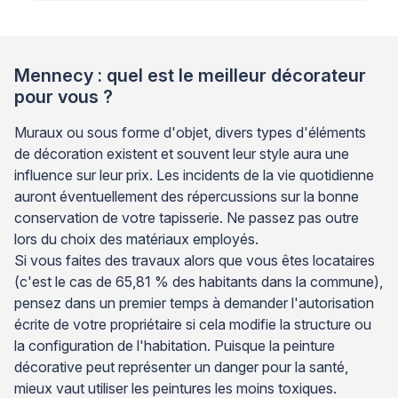
Mennecy : quel est le meilleur décorateur
pour vous ?
Muraux ou sous forme d'objet, divers types d'éléments
de décoration existent et souvent leur style aura une
influence sur leur prix. Les incidents de la vie quotidienne
auront éventuellement des répercussions sur la bonne
conservation de votre tapisserie. Ne passez pas outre
lors du choix des matériaux employés.
Si vous faites des travaux alors que vous êtes locataires
(c'est le cas de 65,81 % des habitants dans la commune),
pensez dans un premier temps à demander l'autorisation
écrite de votre propriétaire si cela modifie la structure ou
la configuration de l'habitation. Puisque la peinture
décorative peut représenter un danger pour la santé,
mieux vaut utiliser les peintures les moins toxiques.