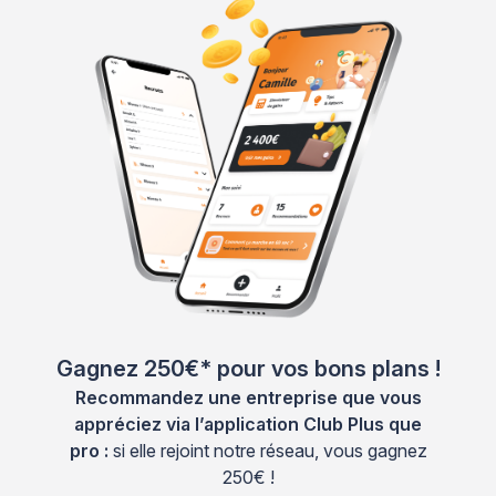
Gagnez 250€* pour vos bons plans !
Recommandez une entreprise que vous
appréciez via l’application Club Plus que
pro :
si elle rejoint notre réseau, vous gagnez
250€ !