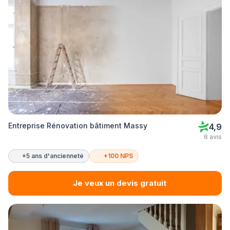
Entreprise Rénovation bâtiment Massy
4,9
6 avis
+5 ans d'ancienneté
+100 NPS
Je veux un devis gratuit