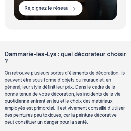
Rejoignez le réseau
Dammarie-les-Lys : quel décorateur choisir
?
On retrouve plusieurs sortes d'éléments de décoration, ils
peuvent être sous forme d'objets ou muraux et, en
général, leur style définit leur prix. Dans le cadre de la
bonne tenue de votre décoration, les incidents de la vie
quotidienne entrent en jeu et le choix des matériaux
employés est primordial. Il est vivement conseillé d'utiliser
des peintures peu toxiques, car la peinture décorative
peut constituer un danger pour la santé.