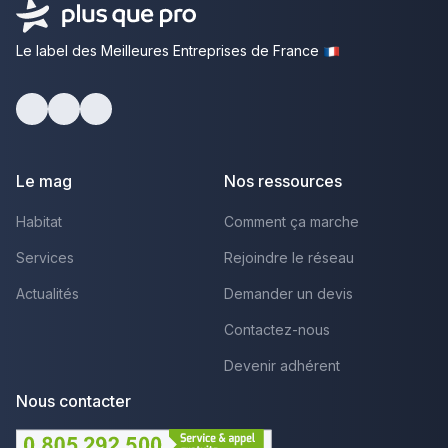
Le label des Meilleures Entreprises de France
Facebook
Youtube
LinkedIn
Le mag
Nos ressources
Habitat
Comment ça marche
Services
Rejoindre le réseau
Actualités
Demander un devis
Contactez-nous
Devenir adhérent
Nous contacter