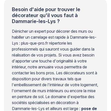
Besoin d'aide pour trouver le
décorateur qu'il vous faut à
Dammarie-les-Lys ?
Dénicher un expert pour décorer des murs ou
habiller un carrelage est rapide à Dammarie-les-
Lys : plus-que-pro.fr répertorie les
professionnels qui sauront vous guider dans la
réalisation de vos projets. Si vous avez besoin
d'apporter une touche d'originalité à votre
intérieur, notre annuaire vous permettra de
contacter les bons pros. Les décorateurs sont à
disposition pour divers travaux tels que
l'embellissement de l'intérieur de votre logement,
l'ornement de murs intérieurs ou encore la mise
en peinture de sol. Le domaine d'expertise des
sociétés spécialisées en décoration à
Dammarie-les-Lys et ailleurs est large :
pose de