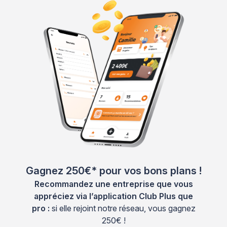
Gagnez 250€* pour vos bons plans !
Recommandez une entreprise que vous
appréciez via l’application Club Plus que
pro :
si elle rejoint notre réseau, vous gagnez
250€ !