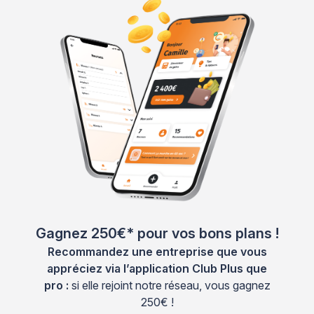
Gagnez 250€* pour vos bons plans !
Recommandez une entreprise que vous
appréciez via l’application Club Plus que
pro :
si elle rejoint notre réseau, vous gagnez
250€ !