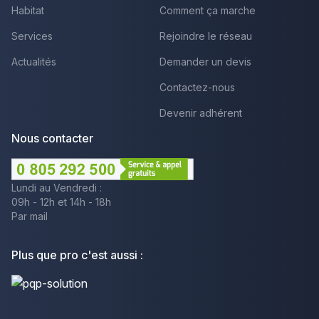
Habitat
Comment ça marche
Services
Rejoindre le réseau
Actualités
Demander un devis
Contactez-nous
Devenir adhérent
Nous contacter
Lundi au Vendredi :
09h - 12h et 14h - 18h
Par mail
Plus que pro c'est aussi :