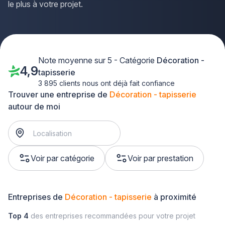
le plus à votre projet.
Note moyenne sur 5 - Catégorie
Décoration -
4,9
tapisserie
3 895 clients nous ont déjà fait confiance
Trouver une entreprise de
Décoration - tapisserie
autour de moi
Voir par catégorie
Voir par prestation
Entreprises de
Décoration - tapisserie
à proximité
Top 4
des entreprises recommandées pour votre projet