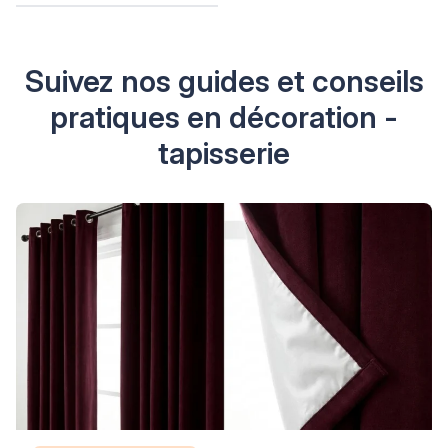
Suivez nos guides et conseils
pratiques en décoration -
tapisserie