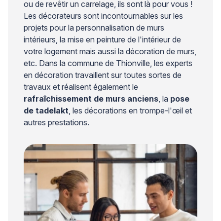
ou de revêtir un carrelage, ils sont là pour vous !
Les décorateurs sont incontournables sur les
projets pour la personnalisation de murs
intérieurs, la mise en peinture de l'intérieur de
votre logement mais aussi la décoration de murs,
etc. Dans la commune de Thionville, les experts
en décoration travaillent sur toutes sortes de
travaux et réalisent également le
rafraîchissement de murs anciens
, la
pose
de tadelakt
, les décorations en trompe-l'œil et
autres prestations.