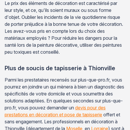
Le prix des éléments de décoration est caractérisé par
leur style, et ce, qu'ils soient muraux ou sous forme
d'objet. Oublier les incidents de la vie quotidienne risque
de porter préjudice à la bonne tenue de votre décoration.
Les avez-vous pris en compte lors du choix des
matériaux employés ? Pour réduire les dangers pour la
santé lors de la peinture décorative, utiliser des peintures
peu toxiques est conseillé.
Plus de soucis de tapisserie à Thionville
Parmi les prestataires recensés sur plus-que-pro.fr, vous
pourrez en joindre un qui mènera à bien un diagnostic des
spécificités de votre domicile et vous soumettra des
solutions adaptées. En quelques secondes sur plus-que-
pro.fr, vous pouvez demander un
devis pour des
prestations en décoration et pose de tapisserie
offert et
sans engagement. Les professionnels en décoration à
Thionville (département de la
Moselle
, en
Lorraine
) sont à