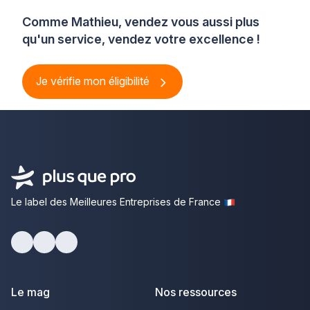
Comme Mathieu, vendez vous aussi plus
qu'un service, vendez votre excellence !
Je vérifie mon éligibilité
Le label des Meilleures Entreprises de France
Facebook
Youtube
LinkedIn
Le mag
Nos ressources