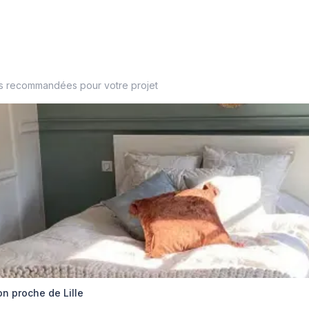
es recommandées pour votre projet
on proche de Lille