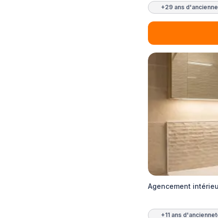
+29 ans d'ancienne
Agencement intérie
+11 ans d'ancienne