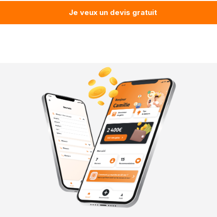
Je veux un devis gratuit