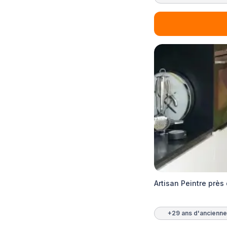
Artisan Peintre près 
+29 ans d'ancienne