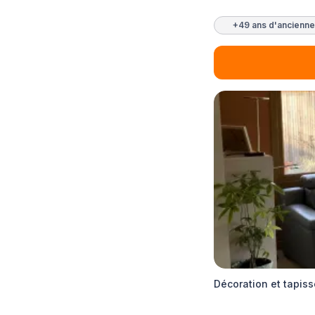
+49 ans d'ancienne
Décoration et tapiss