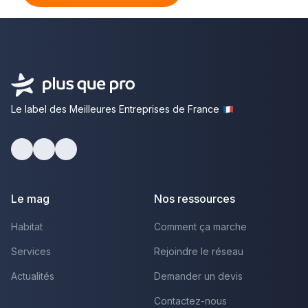
Le label des Meilleures Entreprises de France
Facebook
Youtube
LinkedIn
Le mag
Nos ressources
Habitat
Comment ça marche
Services
Rejoindre le réseau
Actualités
Demander un devis
Contactez-nous