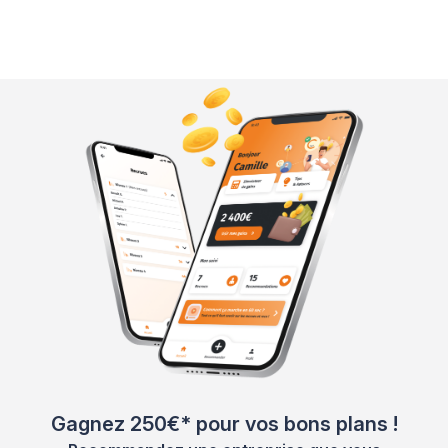
Gagnez 250€* pour vos bons plans !