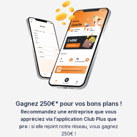
Gagnez 250€* pour vos bons plans !
Recommandez une entreprise que vous
appréciez via l’application Club Plus que
pro :
si elle rejoint notre réseau, vous gagnez
250€ !