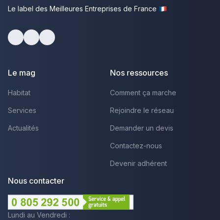
Le label des Meilleures Entreprises de France
Facebook
Youtube
LinkedIn
Le mag
Nos ressources
Habitat
Comment ça marche
Services
Rejoindre le réseau
Actualités
Demander un devis
Contactez-nous
Devenir adhérent
Nous contacter
Lundi au Vendredi :