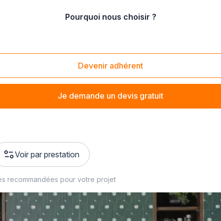
Pourquoi nous choisir ?
Devenir adhérent
Je demande un devis gratuit
Voir par prestation
es recommandées pour votre projet