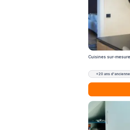
Cuisines sur-mesure
+20 ans d'ancienne