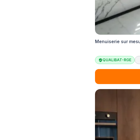
Menuiserie sur mesu
QUALIBAT-RGE