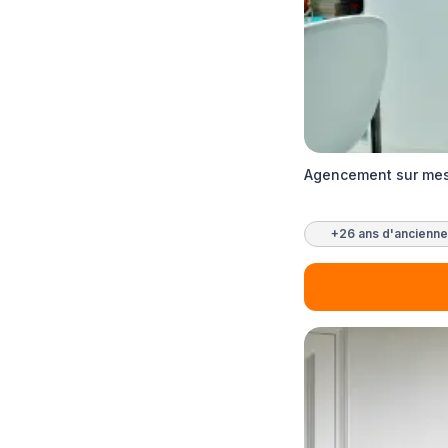
Agencement sur mes
+26 ans d'ancienne