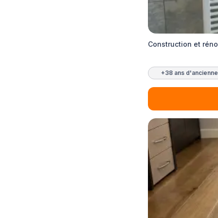
Construction et rén
+38 ans d'ancienne