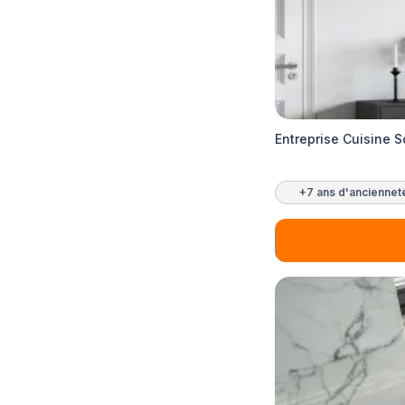
Entreprise Cuisine 
+7 ans d'anciennet