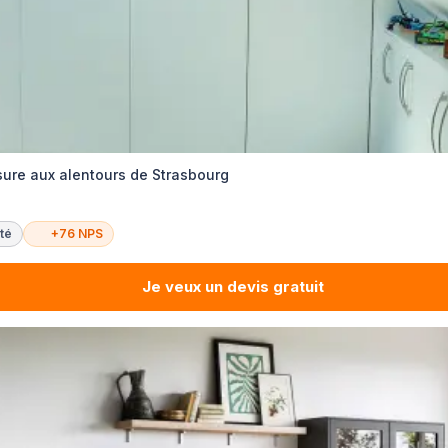
ure aux alentours de Strasbourg
té
+76 NPS
Je veux un devis gratuit