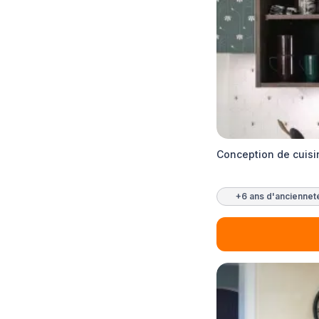
Conception de cuisi
+6 ans d'anciennet