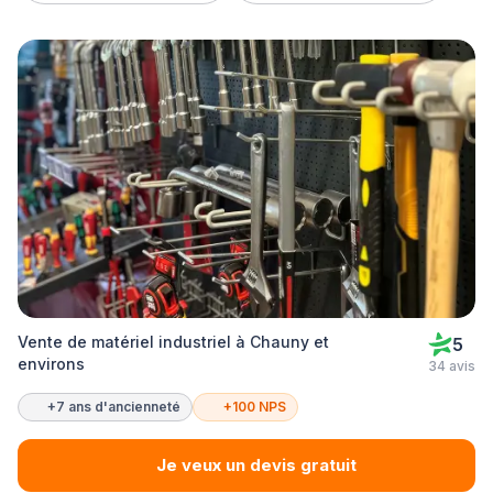
Vente de matériel industriel à Chauny et
5
environs
34 avis
+7 ans d'ancienneté
+100 NPS
Je veux un devis gratuit