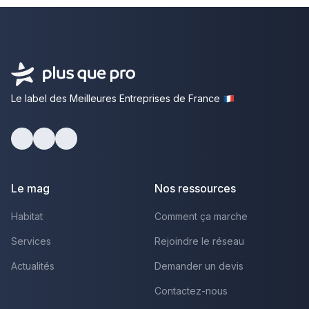
Le label des Meilleures Entreprises de France
Facebook
Youtube
LinkedIn
Le mag
Nos ressources
Habitat
Comment ça marche
Services
Rejoindre le réseau
Actualités
Demander un devis
Contactez-nous