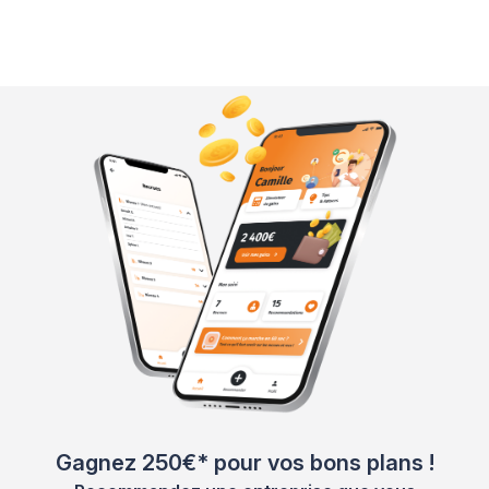
Gagnez 250€* pour vos bons plans !