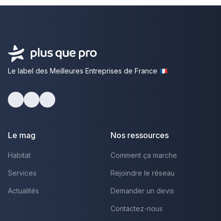
Le label des Meilleures Entreprises de France
Facebook
Youtube
LinkedIn
Le mag
Nos ressources
Habitat
Comment ça marche
Services
Rejoindre le réseau
Actualités
Demander un devis
Contactez-nous