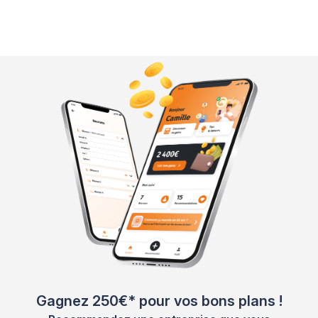
Gagnez 250€* pour vos bons plans !