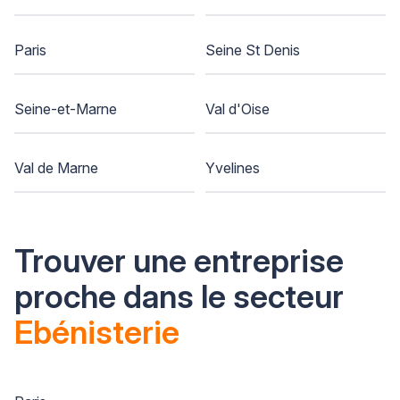
Paris
Seine St Denis
Seine-et-Marne
Val d'Oise
Val de Marne
Yvelines
Trouver une entreprise
proche dans le secteur
Ebénisterie