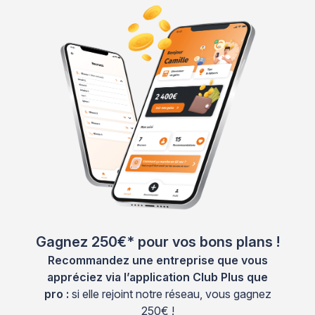
Gagnez 250€* pour vos bons plans !
Recommandez une entreprise que vous
appréciez via l’application Club Plus que
pro :
si elle rejoint notre réseau, vous gagnez
250€ !