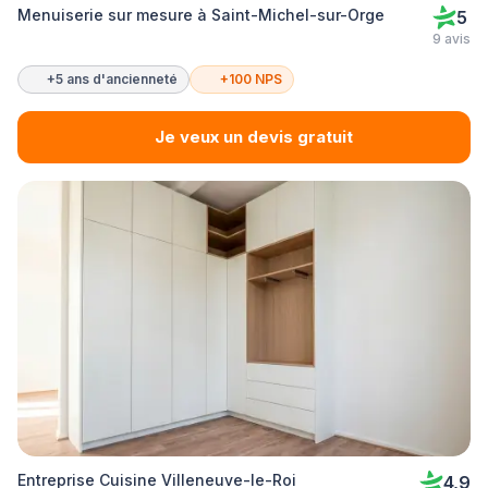
Menuiserie sur mesure à Saint-Michel-sur-Orge
5
9 avis
+5 ans d'ancienneté
+100 NPS
Je veux un devis gratuit
Entreprise Cuisine Villeneuve-le-Roi
4,9