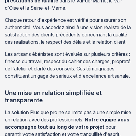
prestations de qualité
dans le Val-de-Marne, le Val-
d'Oise et la Seine-et-Marne.
Chaque retour d'expérience est vérifié pour assurer son
authenticité. Vous accédez ainsi à une vision réaliste de la
satisfaction des clients précédents concernant la qualité
des réalisations, le respect des délais et la relation client.
Les artisans ébénistes sont évalués sur plusieurs critères :
finesse du travail, respect du cahier des charges, propreté
de l'atelier et clarté des conseils. Ces témoignages
constituent un gage de sérieux et d'excellence artisanale.
Une mise en relation simplifiée et
transparente
La solution Plus que pro ne se limite pas à une simple mise
en relation avec des professionnels.
Notre équipe vous
accompagne tout au long de votre projet
pour
garantir votre satisfaction et votre tranquillité d'esprit.