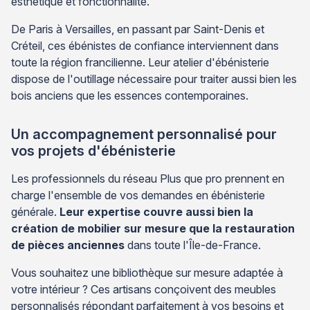
esthétique et fonctionnalité.
De Paris à Versailles, en passant par Saint-Denis et
Créteil, ces ébénistes de confiance interviennent dans
toute la région francilienne. Leur atelier d'ébénisterie
dispose de l'outillage nécessaire pour traiter aussi bien les
bois anciens que les essences contemporaines.
Un accompagnement personnalisé pour
vos projets d'ébénisterie
Les professionnels du réseau Plus que pro prennent en
charge l'ensemble de vos demandes en ébénisterie
générale.
Leur expertise couvre aussi bien la
création de mobilier sur mesure que la restauration
de pièces anciennes
dans toute l'Île-de-France.
Vous souhaitez une bibliothèque sur mesure adaptée à
votre intérieur ? Ces artisans conçoivent des meubles
personnalisés répondant parfaitement à vos besoins et