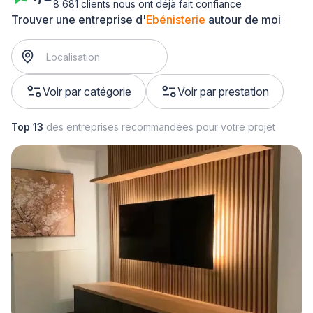
8 681 clients nous ont déjà fait confiance
Trouver une entreprise d'
Ebénisterie
autour de moi
Voir par catégorie
Voir par prestation
Top 13
des entreprises recommandées pour votre projet