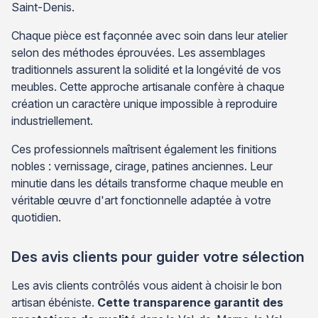
Saint-Denis.
Chaque pièce est façonnée avec soin dans leur atelier
selon des méthodes éprouvées. Les assemblages
traditionnels assurent la solidité et la longévité de vos
meubles. Cette approche artisanale confère à chaque
création un caractère unique impossible à reproduire
industriellement.
Ces professionnels maîtrisent également les finitions
nobles : vernissage, cirage, patines anciennes. Leur
minutie dans les détails transforme chaque meuble en
véritable œuvre d'art fonctionnelle adaptée à votre
quotidien.
Des avis clients pour guider votre sélection
Les avis clients contrôlés vous aident à choisir le bon
artisan ébéniste.
Cette transparence garantit des