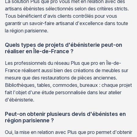
La solution Plus que pro vous met en relation avec des
artisans ébénistes sélectionnés selon des critères stricts.
Tous bénéficient d'avis clients contrôlés pour vous
garantir un savoir-faire artisanal d'excellence dans toute
la région parisienne.
Quels types de projets d'ébénisterie peut-on
réaliser en Île-de-France ?
Les professionnels du réseau Plus que pro en Île-de-
France réalisent aussi bien des créations de meubles sur
mesure que des restaurations de pièces anciennes.
Bibliothèques, tables, commodes, bureaux : chaque projet
fait l'objet d'une étude personnalisée dans leur atelier
d'ébénisterie.
Peut-on obtenir plusieurs devis d'ébénistes en
région parisienne ?
Oui, la mise en relation avec Plus que pro permet d'obtenir