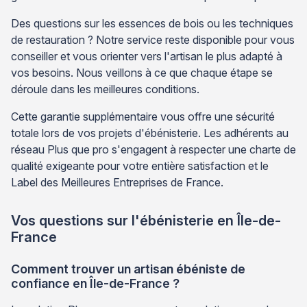
Des questions sur les essences de bois ou les techniques
de restauration ? Notre service reste disponible pour vous
conseiller et vous orienter vers l'artisan le plus adapté à
vos besoins. Nous veillons à ce que chaque étape se
déroule dans les meilleures conditions.
Cette garantie supplémentaire vous offre une sécurité
totale lors de vos projets d'ébénisterie. Les adhérents au
réseau Plus que pro s'engagent à respecter une charte de
qualité exigeante pour votre entière satisfaction et le
Label des Meilleures Entreprises de France.
Vos questions sur l'ébénisterie en Île-de-
France
Comment trouver un artisan ébéniste de
confiance en Île-de-France ?