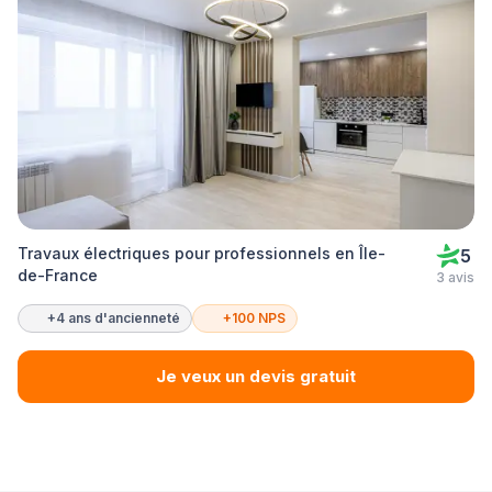
Travaux électriques pour professionnels en Île-
5
de-France
3 avis
+4 ans d'ancienneté
+100 NPS
Je veux un devis gratuit