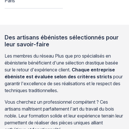
Paris
Des artisans ébénistes sélectionnés pour
leur savoir-faire
Les membres du réseau Plus que pro spécialisés en
ébénisterie bénéficient d'une sélection drastique basée
sur le retour d'expérience client.
Chaque entreprise
ébéniste est évaluée selon des critères stricts
pour
garantir l'excellence de ses réalisations et le respect des
techniques traditionnelles.
Vous cherchez un professionnel compétent ? Ces
artisans maîtrisent parfaitement l'art du travail du bois
noble. Leur formation solide et leur expérience terrain leur
permettent de réaliser des pièces uniques alliant