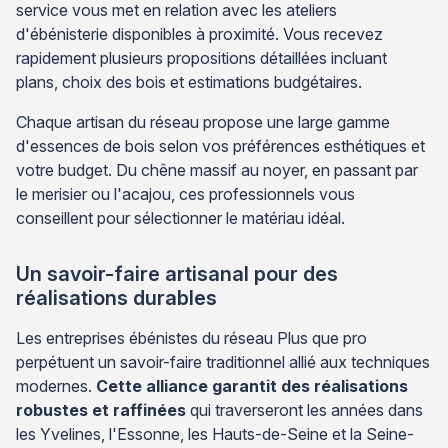
service vous met en relation avec les ateliers
d'ébénisterie disponibles à proximité. Vous recevez
rapidement plusieurs propositions détaillées incluant
plans, choix des bois et estimations budgétaires.
Chaque artisan du réseau propose une large gamme
d'essences de bois selon vos préférences esthétiques et
votre budget. Du chêne massif au noyer, en passant par
le merisier ou l'acajou, ces professionnels vous
conseillent pour sélectionner le matériau idéal.
Un savoir-faire artisanal pour des
réalisations durables
Les entreprises ébénistes du réseau Plus que pro
perpétuent un savoir-faire traditionnel allié aux techniques
modernes.
Cette alliance garantit des réalisations
robustes et raffinées
qui traverseront les années dans
les Yvelines, l'Essonne, les Hauts-de-Seine et la Seine-