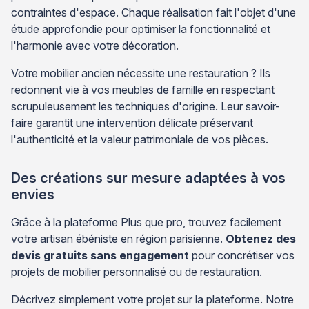
contraintes d'espace. Chaque réalisation fait l'objet d'une
étude approfondie pour optimiser la fonctionnalité et
l'harmonie avec votre décoration.
Votre mobilier ancien nécessite une restauration ? Ils
redonnent vie à vos meubles de famille en respectant
scrupuleusement les techniques d'origine. Leur savoir-
faire garantit une intervention délicate préservant
l'authenticité et la valeur patrimoniale de vos pièces.
Des créations sur mesure adaptées à vos
envies
Grâce à la plateforme Plus que pro, trouvez facilement
votre artisan ébéniste en région parisienne.
Obtenez des
devis gratuits sans engagement
pour concrétiser vos
projets de mobilier personnalisé ou de restauration.
Décrivez simplement votre projet sur la plateforme. Notre