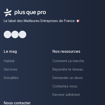
Le label des Meilleures Entreprises de France
Facebook
Youtube
LinkedIn
Le mag
Nos ressources
Habitat
Comment ça marche
Services
Rejoindre le réseau
Actualités
Demander un devis
Contactez-nous
Devenir adhérent
Nous contacter