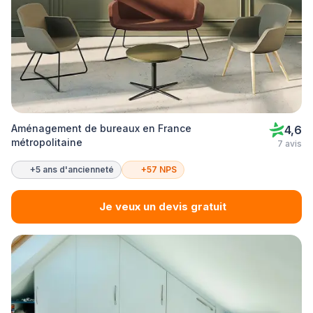
Aménagement de bureaux en France
4,6
métropolitaine
7 avis
+5 ans d'ancienneté
+57 NPS
Je veux un devis gratuit