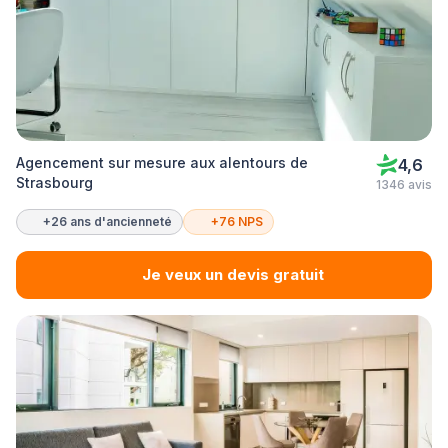
Agencement sur mesure aux alentours de
4,6
Strasbourg
1346 avis
+26 ans d'ancienneté
+76 NPS
Je veux un devis gratuit