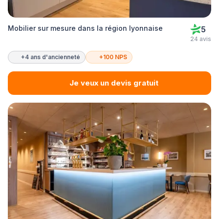
Mobilier sur mesure dans la région lyonnaise
5
24 avis
+4 ans d'ancienneté
+100 NPS
Je veux un devis gratuit