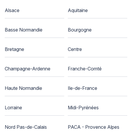
Alsace
Aquitaine
Basse Normandie
Bourgogne
Bretagne
Centre
Champagne-Ardenne
Franche-Comté
Haute Normandie
Ile-de-France
Lorraine
Midi-Pyrénées
Nord Pas-de-Calais
PACA - Provence Alpes