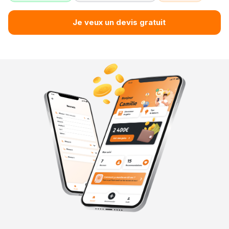
Je veux un devis gratuit