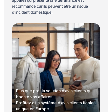
appareil qui présente une défaillance est
recommandé car ils peuvent être un risque
d'incident domestique.
Plus que pro, la solution d’avis clients qui
booste vos affaires
Profitez d’un système d’avis clients fiable,
unique en Europe