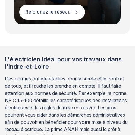
Rejoignez le réseau
L'électricien idéal pour vos travaux dans
l'Indre-et-Loire
Des normes ont été établies pour la sûreté et le confort
de tous, et il faudra les prendre en compte. Il faut faire
attention aux normes de sécurité. Par exemple, la norme
NF C 15-100 détaille les caractéristiques des installations
électriques et les règles de mise en œuvre. Les pros
pourront vous aider dans les démarches administratives
afin de pouvoir en bénéficier pour votre mise à niveau du
réseau électrique. La prime ANAH mais aussi le prêt à