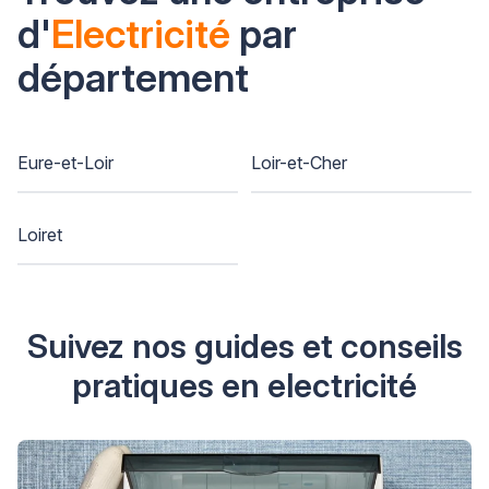
d'
Electricité
par
département
Eure-et-Loir
Loir-et-Cher
Loiret
Suivez nos guides et conseils
pratiques en electricité