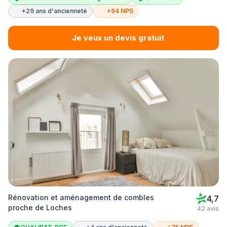
+29 ans d'ancienneté
+94 NPS
Je veux un devis gratuit
Rénovation et aménagement de combles
4,7
proche de Loches
42 avis