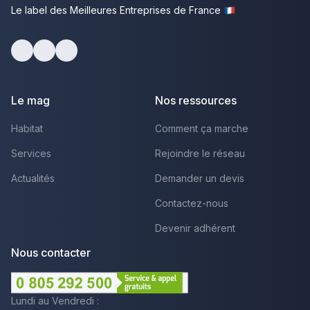
Le label des Meilleures Entreprises de France
Facebook
Youtube
LinkedIn
Le mag
Nos ressources
Habitat
Comment ça marche
Services
Rejoindre le réseau
Actualités
Demander un devis
Contactez-nous
Devenir adhérent
Nous contacter
Lundi au Vendredi :