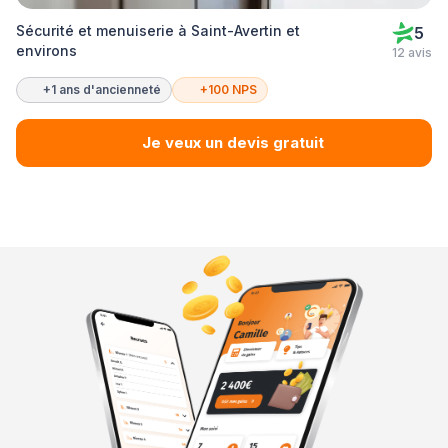
Sécurité et menuiserie à Saint-Avertin et
5
environs
12 avis
+1 ans d'ancienneté
+100 NPS
Je veux un devis gratuit