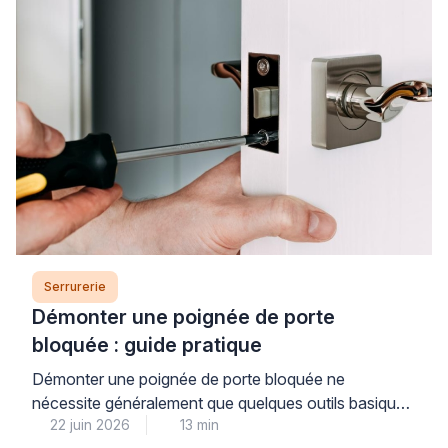
Serrurerie
Démonter une poignée de porte
bloquée : guide pratique
Démonter une poignée de porte bloquée ne
nécessite généralement que quelques outils basiques
22 juin 2026
13 min
et une méthode claire, à condition d’identifier