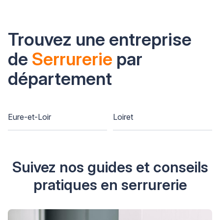
Trouvez une entreprise
de
Serrurerie
par
département
Eure-et-Loir
Loiret
Suivez nos guides et conseils
pratiques en serrurerie