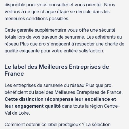
disponible pour vous conseiller et vous orienter. Nous
veillons à ce que chaque étape se déroule dans les
meilleures conditions possibles.
Cette garantie supplémentaire vous offre une sécurité
totale lors de vos travaux de serrurerie. Les adhérents au
réseau Plus que pro s'engagent à respecter une charte de
qualité exigeante pour votre entière satisfaction.
Le label des Meilleures Entreprises de
France
Les entreprises de serrurerie du réseau Plus que pro
bénéficient du label des Meilleures Entreprises de France.
Cette distinction récompense leur excellence et
leur engagement qualité
dans toute la région Centre-
Val de Loire.
Comment obtenir ce label prestigieux ? La sélection