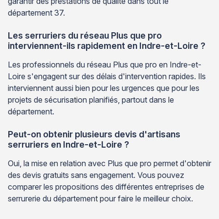
garantir des prestations de qualité dans tout le
département 37.
Les serruriers du réseau Plus que pro
interviennent-ils rapidement en Indre-et-Loire ?
Les professionnels du réseau Plus que pro en Indre-et-
Loire s'engagent sur des délais d'intervention rapides. Ils
interviennent aussi bien pour les urgences que pour les
projets de sécurisation planifiés, partout dans le
département.
Peut-on obtenir plusieurs devis d'artisans
serruriers en Indre-et-Loire ?
Oui, la mise en relation avec Plus que pro permet d'obtenir
des devis gratuits sans engagement. Vous pouvez
comparer les propositions des différentes entreprises de
serrurerie du département pour faire le meilleur choix.