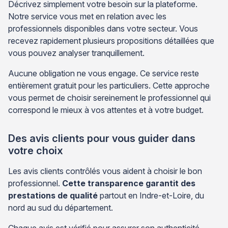
Décrivez simplement votre besoin sur la plateforme.
Notre service vous met en relation avec les
professionnels disponibles dans votre secteur. Vous
recevez rapidement plusieurs propositions détaillées que
vous pouvez analyser tranquillement.
Aucune obligation ne vous engage. Ce service reste
entièrement gratuit pour les particuliers. Cette approche
vous permet de choisir sereinement le professionnel qui
correspond le mieux à vos attentes et à votre budget.
Des avis clients pour vous guider dans
votre choix
Les avis clients contrôlés vous aident à choisir le bon
professionnel.
Cette transparence garantit des
prestations de qualité
partout en Indre-et-Loire, du
nord au sud du département.