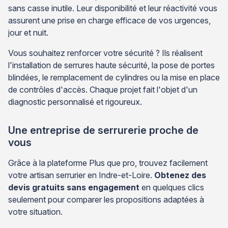
sans casse inutile. Leur disponibilité et leur réactivité vous
assurent une prise en charge efficace de vos urgences,
jour et nuit.
Vous souhaitez renforcer votre sécurité ? Ils réalisent
l'installation de serrures haute sécurité, la pose de portes
blindées, le remplacement de cylindres ou la mise en place
de contrôles d'accès. Chaque projet fait l'objet d'un
diagnostic personnalisé et rigoureux.
Une entreprise de serrurerie proche de
vous
Grâce à la plateforme Plus que pro, trouvez facilement
votre artisan serrurier en Indre-et-Loire.
Obtenez des
devis gratuits sans engagement
en quelques clics
seulement pour comparer les propositions adaptées à
votre situation.