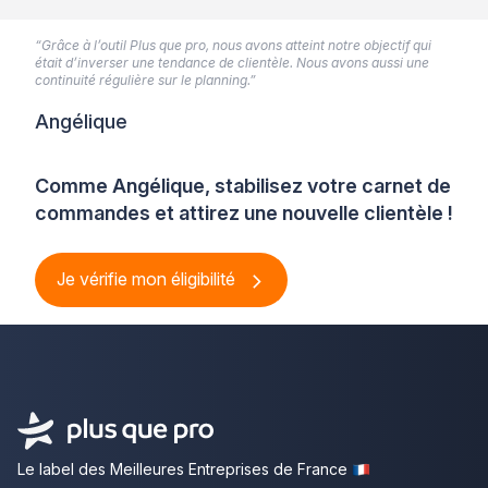
“Grâce à l’outil Plus que pro, nous avons atteint notre objectif qui
était d’inverser une tendance de clientèle. Nous avons aussi une
continuité régulière sur le planning.”
Angélique
Comme Angélique, stabilisez votre carnet de
commandes et attirez une nouvelle clientèle !
Je vérifie mon éligibilité
Le label des Meilleures Entreprises de France