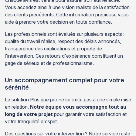
Chaque avis est vérifié pour assurer son authenticité.
Vous accédez ainsi à une vision réaliste de la satisfaction
des clients précédents. Cette information précieuse vous
aide à prendre votre décision en toute confiance.
Les professionnels sont évalués sur plusieurs aspects :
qualité du travail réalisé, respect des délais annoncés,
transparence des explications et propreté de
l'intervention. Ces retours d'expérience constituent un
gage de sérieux et de professionnalisme.
Un accompagnement complet pour votre
sérénité
La solution Plus que pro ne se limite pas à une simple mise
en relation.
Notre équipe vous accompagne tout au
long de votre projet
pour garantir votre satisfaction et
votre tranquillité d'esprit.
Des questions sur votre intervention ? Notre service reste