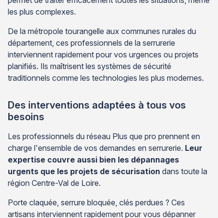
permet de traiter efficacement toutes les situations, même
les plus complexes.
De la métropole tourangelle aux communes rurales du
département, ces professionnels de la serrurerie
interviennent rapidement pour vos urgences ou projets
planifiés. Ils maîtrisent les systèmes de sécurité
traditionnels comme les technologies les plus modernes.
Des interventions adaptées à tous vos
besoins
Les professionnels du réseau Plus que pro prennent en
charge l'ensemble de vos demandes en serrurerie.
Leur
expertise couvre aussi bien les dépannages
urgents que les projets de sécurisation
dans toute la
région Centre-Val de Loire.
Porte claquée, serrure bloquée, clés perdues ? Ces
artisans interviennent rapidement pour vous dépanner