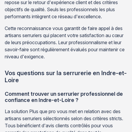
repose sur le retour d'expérience client et des critères
objectifs de qualité. Seuls les professionnels les plus
performants intègrent ce réseau d'excellence.
Cette reconnaissance vous garantit de faire appel à des
artisans serruriers qui placent votre satisfaction au cœur
de leurs préoccupations. Leur professionnalisme et leur
savoir-faire sont régulièrement évalués pour maintenir ce
niveau d'exigence.
Vos questions sur la serrurerie en Indre-et-
Loire
Comment trouver un serrurier professionnel de
confiance en Indre-et-Loire ?
La solution Plus que pro vous met en relation avec des
artisans serruriers sélectionnés selon des critères stricts.
Tous bénéficient d'avis clients contrôlés pour vous